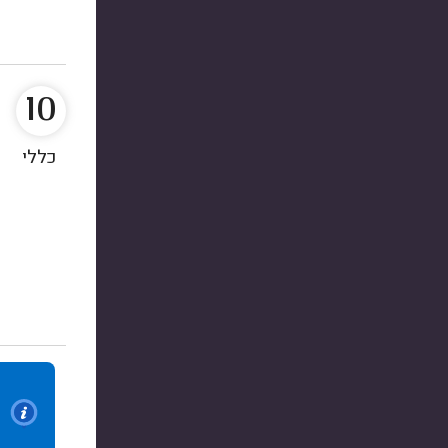
10
כללי