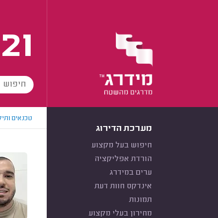
21
טכנאים ותיק
מערכת הדירוג
חיפוש בעל מקצוע
הורדת אפליקציה
ערים במידרג
אינדקס חוות דעת
תמונות
מחירון בעלי מקצוע