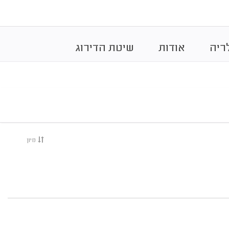
ריה
אודות
שיטת הדירוג
מיון