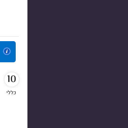
10
כללי