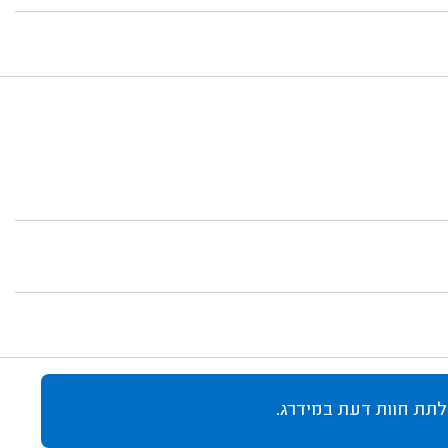
לתת חוות דעת במידרג.