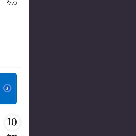
כללי
10