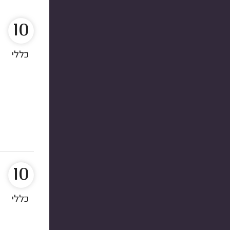
10
כללי
10
כללי