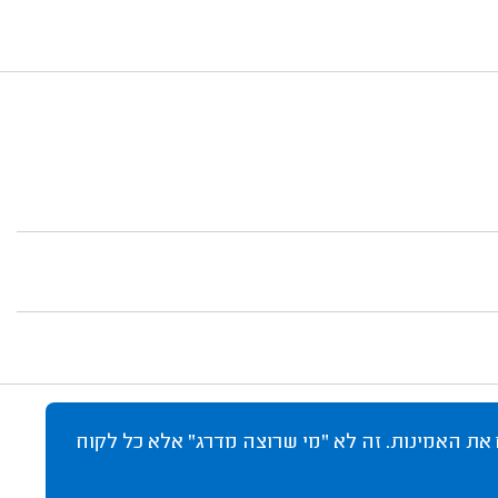
 את האמינות. זה לא "מי שרוצה מדרג" אלא כל לקוח