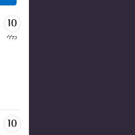
10
כללי
10