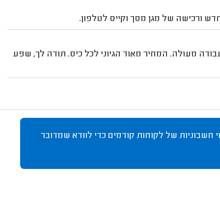
ש ורכישה של מגן מסך וקייס לטלפון.
ודה מעולה. המחיר מאוד הגיוני לכל כיס. תודה לך, שפע
 חשבוניות של לקוחות קודמים כדי לוודא שמדובר