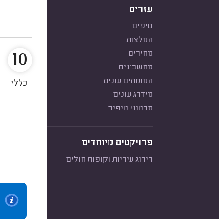
עזרים
טיפים
המלצות
10
מחירים
מחשבונים
המומחים עונים
כללי
מידרג עונים
סרטוני טיפים
פרויקטים מיוחדים
דירוג עיריות וקופות חולים