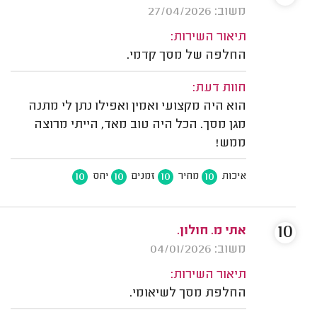
משוב: 27/04/2026
תיאור השירות:
החלפה של מסך קדמי.
חוות דעת:
הוא היה מקצועי ואמין ואפילו נתן לי מתנה
מגן מסך. הכל היה טוב מאד, הייתי מרוצה
ממש!
10
10
10
10
איכות
מחיר
זמנים
יחס
10
אתי מ. חולון.
משוב: 04/01/2026
תיאור השירות:
החלפת מסך לשיאומי.