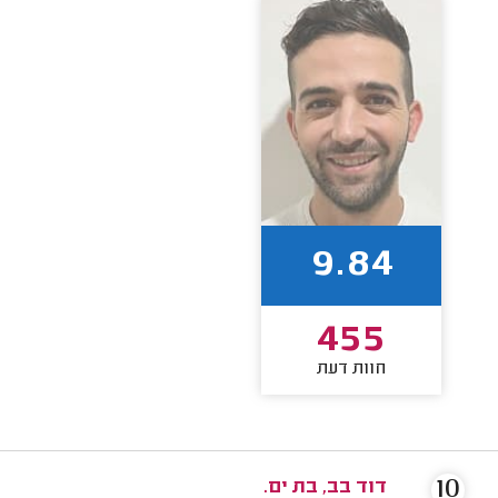
9.84
455
חוות דעת
10
דוד בב, בת ים.