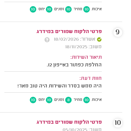
10
10
10
10
איכות
מחיר
זמנים
יחס
9
פרטי הלקוח שמורים במידרג
אשרור: 18/02/2026
משוב: 18/11/2025
תיאור השירות:
החלפת כפתור באייפון 12.
חוות דעת:
היה ממש בסדר והשירות היה טוב מאד!
10
10
8
10
איכות
מחיר
זמנים
יחס
10
פרטי הלקוח שמורים במידרג
משוב: 05/10/2025