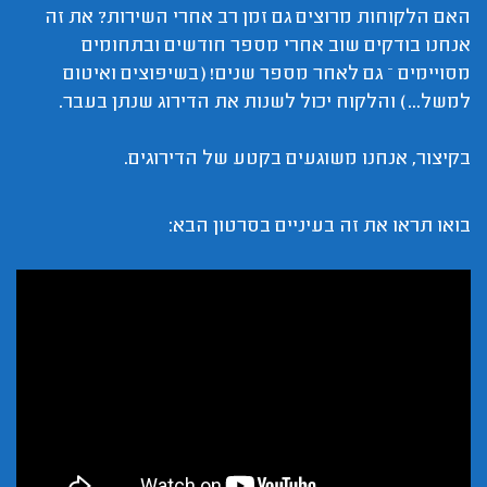
האם הלקוחות מרוצים גם זמן רב אחרי השירות? את זה
אנחנו בודקים שוב אחרי מספר חודשים ובתחומים
מסויימים – גם לאחר מספר שנים! (בשיפוצים ואיטום
למשל...) והלקוח יכול לשנות את הדירוג שנתן בעבר.
בקיצור, אנחנו משוגעים בקטע של הדירוגים.
בואו תראו את זה בעיניים בסרטון הבא: