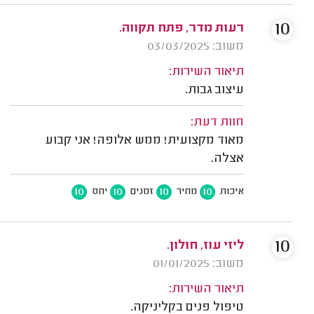
10
רעות מדר, פתח תקווה.
משוב: 03/03/2025
תיאור השירות:
עיצוב גבות.
חוות דעת:
מאוד מקצועית! ממש אלופה! אני קבוע
אצלה.
10
10
10
10
איכות
מחיר
זמנים
יחס
10
ליזי עוז, חולון.
משוב: 01/01/2025
תיאור השירות:
טיפול פנים בקליניקה.