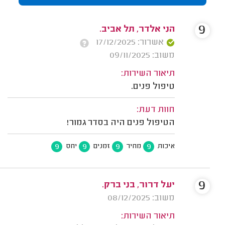
9
הני אלדר, תל אביב.
אשרור: 17/12/2025
משוב: 09/11/2025
תיאור השירות:
טיפול פנים.
חוות דעת:
הטיפול פנים היה בסדר גמור!
9
9
9
9
איכות
מחיר
זמנים
יחס
9
יעל דרור, בני ברק.
משוב: 08/12/2025
תיאור השירות: