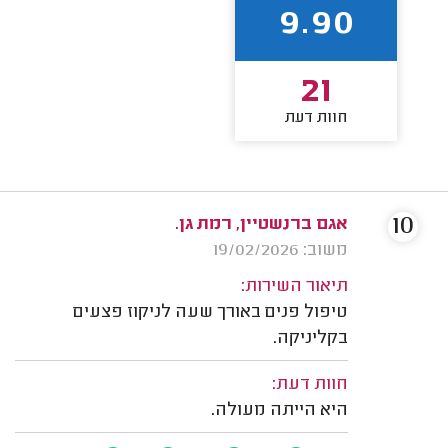
9.90
21
חוות דעת
10
אגם ברנשטיין, רמת גן.
משוב: 19/02/2026
תיאור השירות:
טיפול פנים באורך שעה לניקוז פצעים
בקליניקה.
חוות דעת:
היא הייתה מעולה.