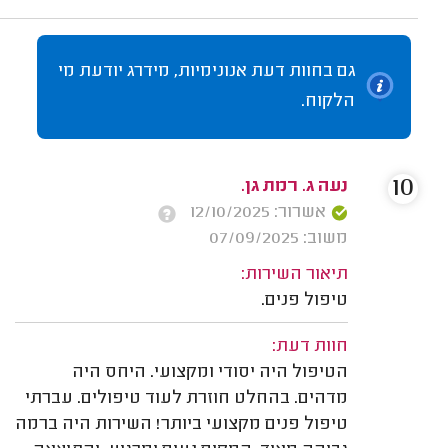
גם בחוות דעת אנונימיות, מידרג יודעת מי
הלקוח.
10
נעה ג. רמת גן.
אשרור: 12/10/2025
משוב: 07/09/2025
תיאור השירות:
טיפול פנים.
חוות דעת:
הטיפול היה יסודי ומקצועי. היחס היה
מדהים. בהחלט חוזרת לעוד טיפולים. עברתי
טיפול פנים מקצועי ביותר! השירות היה ברמה