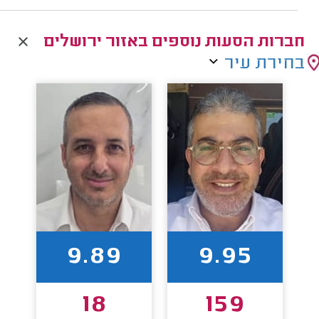
חברות הסעות נוספים באזור ירושלים
בחירת עיר
9.89
9.95
18
159