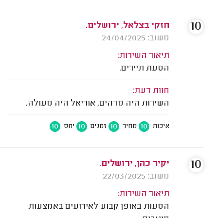
10
חזקי בצלאל, ירושלים.
משוב: 24/04/2025
תיאור השירות:
הסעת תיירים.
חוות דעת:
השירות היה מדהים, אוריאל היה מעולה.
10
10
10
10
איכות
מחיר
זמנים
יחס
10
יקיר כהן, ירושלים.
משוב: 22/03/2025
תיאור השירות:
הסעות באופן קבוע לאירועים באמצעות