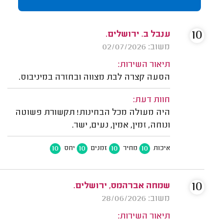
10
ענבל ב. ירושלים.
משוב: 02/07/2026
תיאור השירות:
הסעה קצרה לבת מצווה ובחזרה במיניבוס.
חוות דעת:
היה מעולה מכל הבחינות! תקשורת פשוטה
ונוחה, זמין, אמין, נעים, ישר.
10
10
10
10
איכות
מחיר
זמנים
יחס
10
שמחה אברהמס, ירושלים.
משוב: 28/06/2026
תיאור השירות: