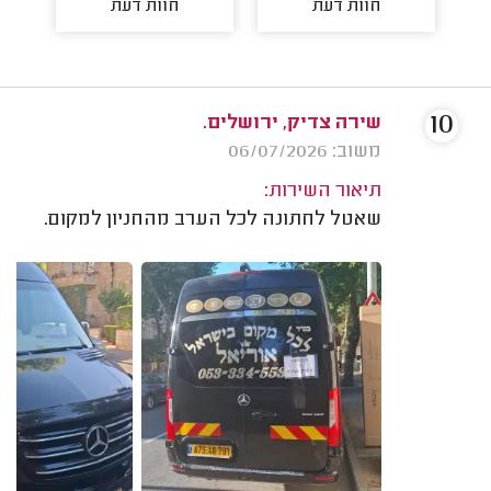
חוות דעת
חוות דעת
10
שירה צדיק, ירושלים.
משוב: 06/07/2026
תיאור השירות:
שאטל לחתונה לכל הערב מהחניון למקום.