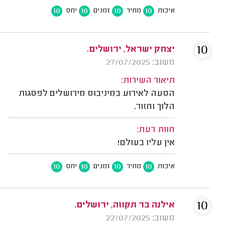
10
10
10
10
איכות
מחיר
זמנים
יחס
10
יצחק ישראל, ירושלים.
משוב: 27/07/2025
תיאור השירות:
הסעה לאירוע במיניבוס מירושלים לפסגות
הלוך וחזור.
חוות דעת:
אין עליו בעולם!
10
10
10
10
איכות
מחיר
זמנים
יחס
10
אילנה בר תקווה, ירושלים.
משוב: 22/07/2025