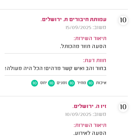
10
עמותת חיבורים ת. ירושלים.
משוב: 15/09/2025
תיאור השירות:
הסעה חזור מהכותל.
חוות דעת:
בחור זהב ואיש קשר מדהים! הכל היה מעולה!
10
10
10
10
איכות
מחיר
זמנים
יחס
10
זיו ה. ירושלים.
משוב: 10/09/2025
תיאור השירות:
הסעה לאירוע.