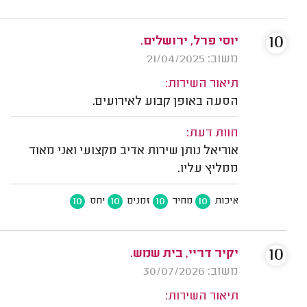
10
יוסי פרל, ירושלים.
משוב: 21/04/2025
תיאור השירות:
הסעה באופן קבוע לאירועים.
חוות דעת:
אוריאל נותן שירות אדיב מקצועי ואני מאוד
ממליץ עליו.
10
10
10
10
איכות
מחיר
זמנים
יחס
10
יקיר דריי, בית שמש.
משוב: 30/07/2026
תיאור השירות: