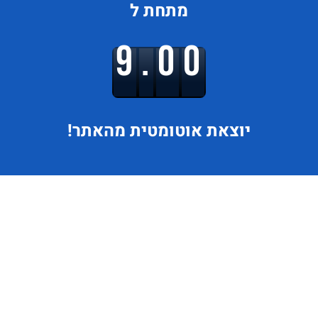
מתחת ל
9.00
יוצאת
אוטומטית מהאתר!