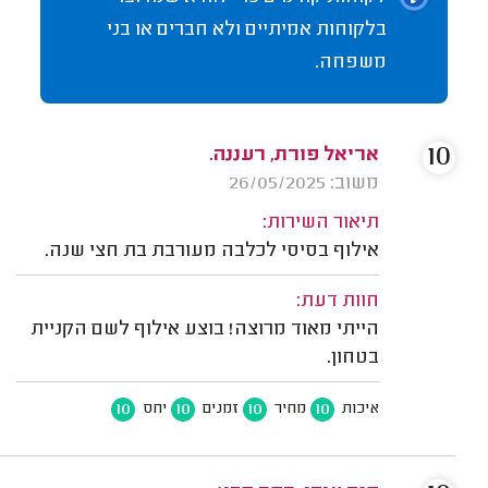
בלקוחות אמיתיים ולא חברים או בני
משפחה.
10
אריאל פורת, רעננה.
משוב: 26/05/2025
תיאור השירות:
אילוף בסיסי לכלבה מעורבת בת חצי שנה.
חוות דעת:
הייתי מאוד מרוצה! בוצע אילוף לשם הקניית
בטחון.
10
10
10
10
איכות
מחיר
זמנים
יחס