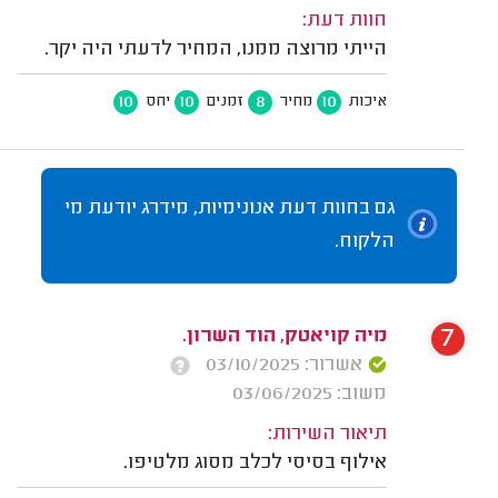
חוות דעת:
הייתי מרוצה ממנו, המחיר לדעתי היה יקר.
10
10
8
10
איכות
מחיר
זמנים
יחס
גם בחוות דעת אנונימיות, מידרג יודעת מי
הלקוח.
7
מיה קויאטק, הוד השרון.
אשרור: 03/10/2025
משוב: 03/06/2025
תיאור השירות:
אילוף בסיסי לכלב מסוג מלטיפו.