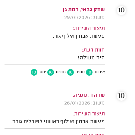
10
שחק גבאי, רמת גן.
משוב: 29/01/2026
תיאור השירות:
פגישת אבחון אילוף גור.
חוות דעת:
היה מעולה!
10
10
10
10
איכות
מחיר
זמנים
יחס
10
שרה ר. נתניה.
משוב: 26/01/2026
תיאור השירות:
פגישת אבחון ואילוף ראשוני לפודלית גורה.