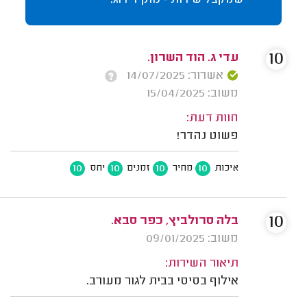
10
עדי ג. הוד השרון.
אשרור: 14/07/2025
משוב: 15/04/2025
חוות דעת:
פשוט נהדר!
10
10
10
10
איכות
מחיר
זמנים
יחס
10
בלה סרולביץ, כפר סבא.
משוב: 09/01/2025
תיאור השירות:
אילוף בסיסי בבית לגור מעורב.