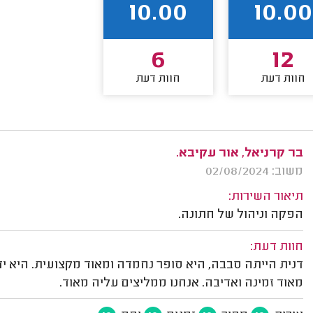
10.00
10.00
6
12
חוות דעת
חוות דעת
בר קרניאל, אור עקיבא.
משוב: 02/08/2024
תיאור השירות:
הפקה וניהול של חתונה.
חוות דעת:
דנית הייתה סבבה, היא סופר נחמדה ומאוד מקצועית. היא יד
מאוד זמינה ואדיבה. אנחנו ממליצים עליה מאוד.