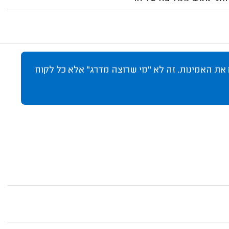
 את האמינות. זה לא "מי שרוצה מדרג" אלא כל לקוח