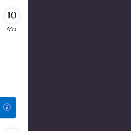
10
כללי