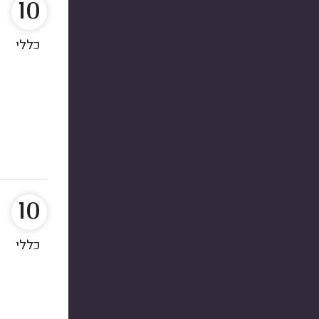
10
כללי
10
כללי