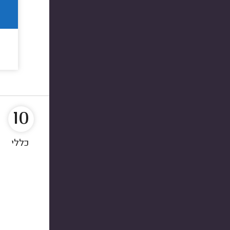
10
כללי