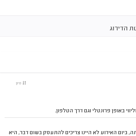
ת הדירוג
מיון
יכים אותה, ביום האירוע לא היינו צריכים להתעסק בשום דבר, היא