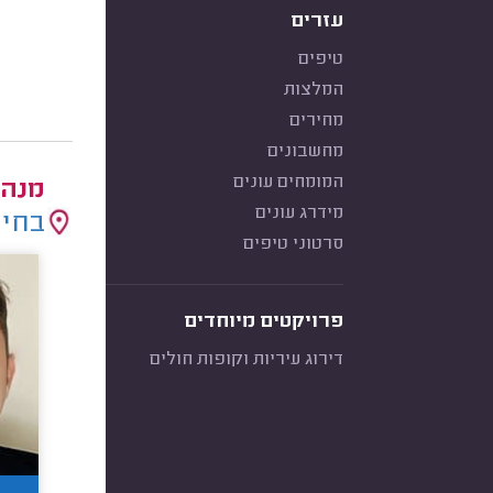
עזרים
טיפים
המלצות
מחירים
מחשבונים
המומחים עונים
מנהל
מידרג עונים
בחיר
סרטוני טיפים
פרויקטים מיוחדים
דירוג עיריות וקופות חולים