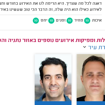
לאירוע כאילו הוא היה שלה, זה הדבר הכי טוב שעשינו באירו
איכות
מחיר
זמנים
יחס
10
10
10
10
ות ומפיקות אירועים נוספים באזור נתניה וה
ת עיר