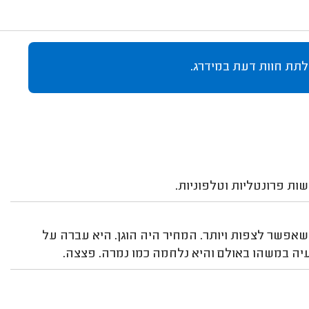
לתת חוות דעת במידרג.
אפשר לצפות ויותר. המחיר היה הוגן. היא עברה על
עיה במשהו באולם והיא נלחמה כמו נמרה. פצצה.