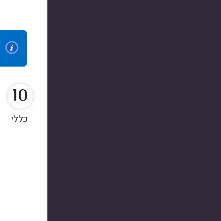
10
כללי