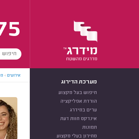
75
אירועים
>
מנ
מערכת הדירוג
חיפוש בעל מקצוע
הורדת אפליקציה
ערים במידרג
אינדקס חוות דעת
תמונות
מחירון בעלי מקצוע