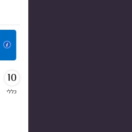
10
כללי