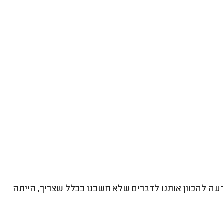
עה להכוון אותנו לדברים שלא חשבנו בכלל שצריך, הייתה