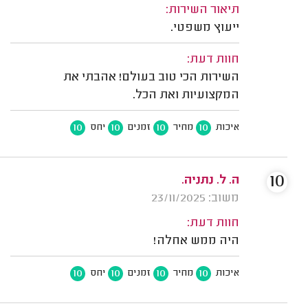
תיאור השירות:
ייעוץ משפטי.
חוות דעת:
השירות הכי טוב בעולם! אהבתי את
המקצועיות ואת הכל.
10
10
10
10
איכות
מחיר
זמנים
יחס
10
ה. ל. נתניה.
משוב: 23/11/2025
חוות דעת:
היה ממש אחלה!
10
10
10
10
איכות
מחיר
זמנים
יחס