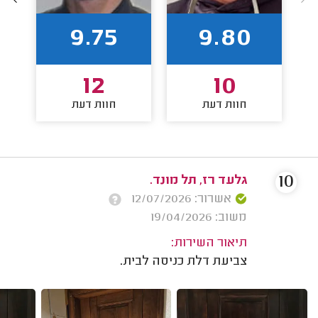
9.75
9.80
12
10
חוות דעת
חוות דעת
10
גלעד רז, תל מונד.
אשרור: 12/07/2026
משוב: 19/04/2026
תיאור השירות:
צביעת דלת כניסה לבית.