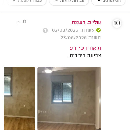
הכי נפוצים
עבודות גדולות
עבודות קטנות
10
שלי כ. רעננה.
מיון
אשרור: 02/08/2026
משוב: 23/06/2026
תיאור השירות:
צביעת קיר כוח.