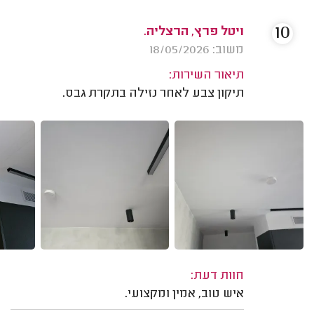
10
ויטל פרץ, הרצליה.
משוב: 18/05/2026
תיאור השירות:
תיקון צבע לאחר נזילה בתקרת גבס.
חוות דעת:
איש טוב, אמין ומקצועי.