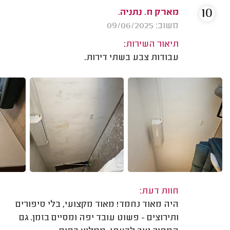
10
מארק ח. נתניה.
משוב: 09/06/2025
תיאור השירות:
עבודות צבע בשתי דירות.
חוות דעת:
היה מאוד נחמד! מאוד מקצועי, בלי סיפורים
ותירוצים - פשוט עובד יפה ומסיים בזמן. גם