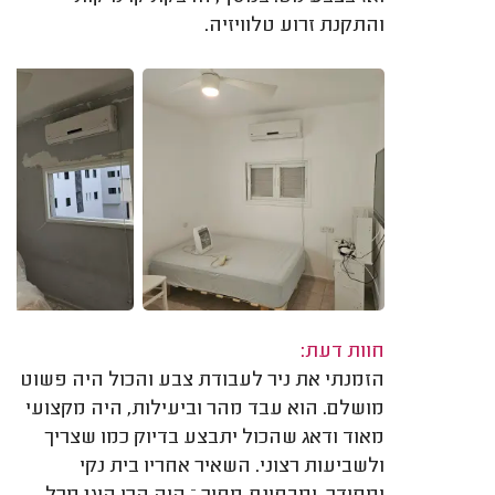
והתקנת זרוע טלוויזיה.
חוות דעת:
הזמנתי את ניר לעבודת צבע והכול היה פשוט
מושלם. הוא עבד מהר וביעילות, היה מקצועי
מאוד ודאג שהכול יתבצע בדיוק כמו שצריך
ולשביעות רצוני. השאיר אחריו בית נקי