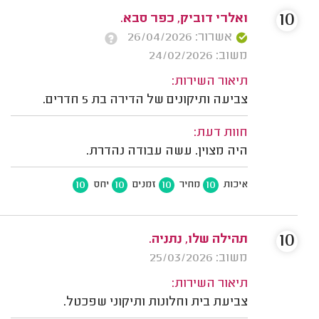
10
ואלרי דוביק, כפר סבא.
אשרור: 26/04/2026
משוב: 24/02/2026
תיאור השירות:
צביעה ותיקונים של הדירה בת 5 חדרים.
חוות דעת:
היה מצוין. עשה עבודה נהדרת.
10
10
10
10
איכות
מחיר
זמנים
יחס
10
תהילה שלו, נתניה.
משוב: 25/03/2026
תיאור השירות:
צביעת בית וחלונות ותיקוני שפכטל.