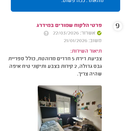
מהאתר. ככה פשוט.
9
פרטי הלקוח שמורים במידרג
אשרור: 22/03/2026
משוב: 21/01/2026
תיאור השירות:
צביעת דירת 5 חדרים מרוהטת, כולל ספריית
גבס גדולה, 2 קירות בצבע ותיקוני טיח איפה
שהיה צריך.