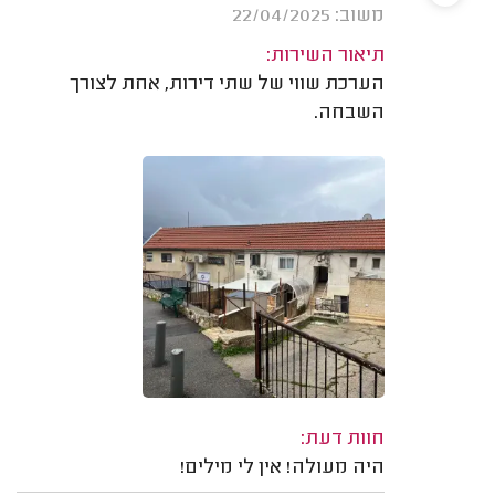
משוב: 22/04/2025
תיאור השירות:
הערכת שווי של שתי דירות, אחת לצורך
השבחה.
חוות דעת:
היה מעולה! אין לי מילים!