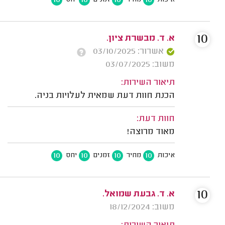
10
10
10
10
איכות
מחיר
זמנים
יחס
10
א. ד. מבשרת ציון.
אשרור: 03/10/2025
משוב: 03/07/2025
תיאור השירות:
הכנת חוות דעת שמאית לעלויות בניה.
חוות דעת:
מאוד מרוצה!
10
10
10
10
איכות
מחיר
זמנים
יחס
10
א. ד. גבעת שמואל.
משוב: 18/12/2024