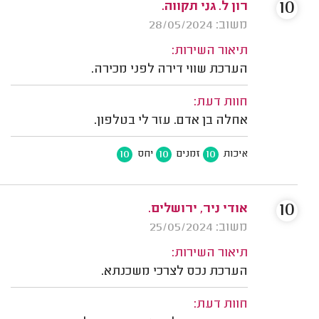
10
רון ל. גני תקווה.
משוב: 28/05/2024
תיאור השירות:
הערכת שווי דירה לפני מכירה.
חוות דעת:
אחלה בן אדם. עזר לי בטלפון.
10
10
10
איכות
זמנים
יחס
10
אודי ניר, ירושלים.
משוב: 25/05/2024
תיאור השירות:
הערכת נכס לצרכי משכנתא.
חוות דעת: