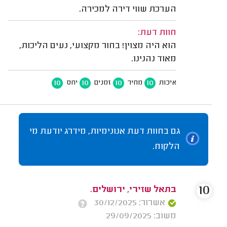
הערכת שווי דירה למכירה.
חוות דעת:
הוא היה מצוין! בחור מקצועי, נעים הליכות,
מאוד נהנינו.
10
10
10
10
איכות
מחיר
זמנים
יחס
גם בחוות דעת אנונימיות, מידרג יודעת מי
הלקוח.
10
בתאל שזירי, ירושלים.
אשרור: 30/12/2025
משוב: 29/09/2025