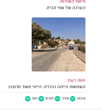
תיאור השירות:
הערכה של שווי הבית.
חוות דעת:
השמאות הייתה נהדרת. הייתי מאוד מרוצה!
10
10
10
10
איכות
מחיר
זמנים
יחס