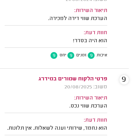
תיאור השירות:
הערכת שווי דירה למכירה.
חוות דעת:
הוא היה בסדר!
9
9
9
איכות
זמנים
יחס
9
פרטי הלקוח שמורים במידרג
משוב: 20/08/2025
תיאור השירות:
הערכת שווי נכס.
חוות דעת:
הוא נחמד, שירותי וענה לשאלות. אין תלונות.