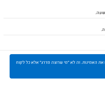
שעה.
ה.
 את האמינות. זה לא "מי שרוצה מדרג" אלא כל לקוח