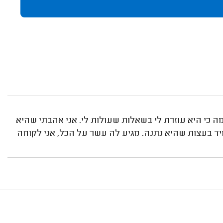
 כי היא עוזרת לי בשאלות שעולות לי. אני אהבתי שהיא
ד בעצות שהיא נתנה. מגיע לה עשר על הכל, אני לקוחה