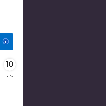
10
כללי