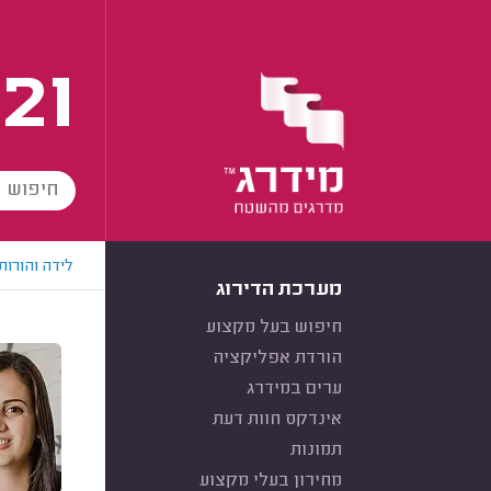
21
לידה והורות
מערכת הדירוג
חיפוש בעל מקצוע
הורדת אפליקציה
ערים במידרג
אינדקס חוות דעת
תמונות
מחירון בעלי מקצוע