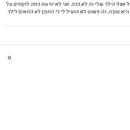
בל אצל הילד שלי זה לא ככה. אני לא יודעת כמה לוקחים על
היא טובה, זה פשוט לא הועיל לי כי התוכן לא התאים לילד