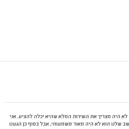
לא היה מצריך את השירות המלא שהיא יכלה להציע. אני
ב שלנו הוא לא היה מאוד משמעותי, אבל בסוף כן הגענו