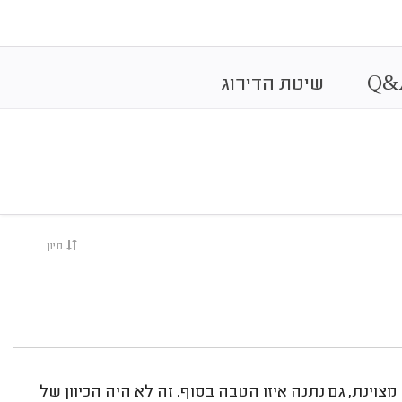
&
Q
שיטת הדירוג
מיון
מצוינת, גם נתנה איזו הטבה בסוף. זה לא היה הכיוון של