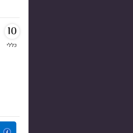
10
כללי