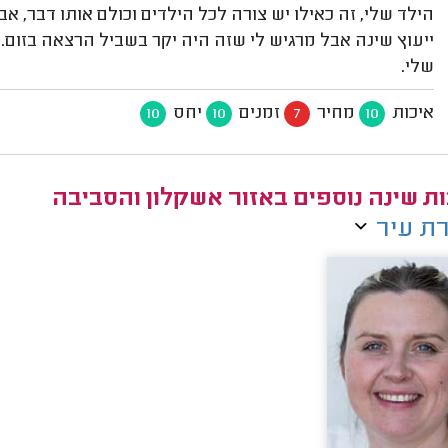
הילד שלי, זה כאילו יש צורה לכל הילדים וכולם אותו דבר, א
ייעוץ שינה אבל מרגיש לי שזה היה יקר בשביל הרצאה בזום. 
שלי.
איכות
מחיר
זמנים
יחס
10
10
7
10
ות שינה נוספים באזור אשקלון והסביבה
ת עיר