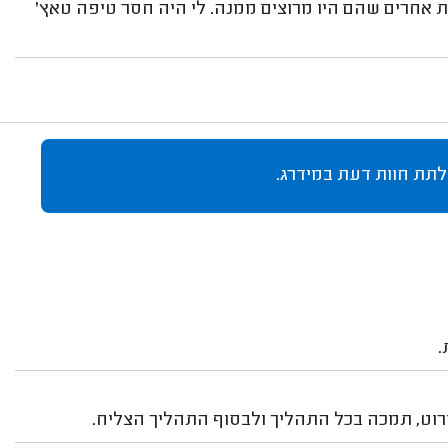
 אחרים שהם היו מרוצים ממנה. לי היה חסר טיפה טאץ'
לתת חוות דעת במידרג.
.
רוט, תמכה בכל התהליך ולבסוף התהליך הצליח.