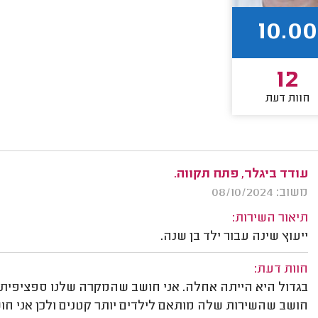
10.00
12
חוות דעת
עודד ביגלר, פתח תקווה.
משוב: 08/10/2024
תיאור השירות:
ייעוץ שינה עבור ילד בן שנה.
חוות דעת:
בגדול היא הייתה אחלה. אני חושב שהמקרה שלנו ספציפית 
חושב שהשירות שלה מותאם לילדים יותר קטנים ולכן אני חוש