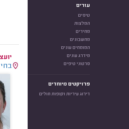
עזרים
טיפים
המלצות
מחירים
מחשבונים
המומחים עונים
מידרג עונים
יועצ
סרטוני טיפים
בחיר
פרויקטים מיוחדים
דירוג עיריות וקופות חולים