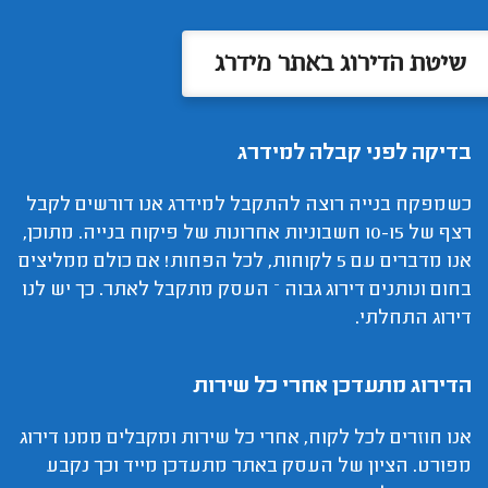
שיטת הדירוג באתר מידרג
בדיקה לפני קבלה למידרג
כשמפקח בנייה רוצה להתקבל למידרג אנו דורשים לקבל
רצף של 10-15 חשבוניות אחרונות של פיקוח בנייה. מתוכן,
אנו מדברים עם 5 לקוחות, לכל הפחות! אם כולם ממליצים
בחום ונותנים דירוג גבוה – העסק מתקבל לאתר. כך יש לנו
דירוג התחלתי.
הדירוג מתעדכן אחרי כל שירות
אנו חוזרים לכל לקוח, אחרי כל שירות ומקבלים ממנו דירוג
מפורט. הציון של העסק באתר מתעדכן מייד וכך נקבע