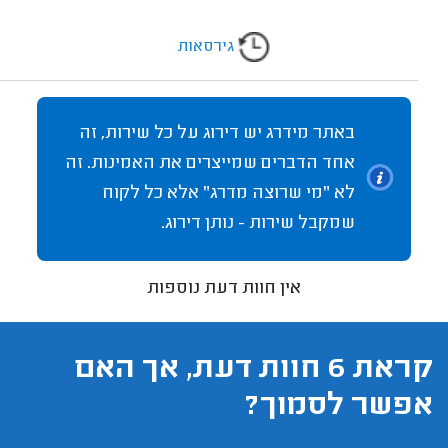
גירסאות
באתר מידרג יש דירוג על כל שירות, זה
אחד הדברים שמייצרים את האמינות. זה
לא "מי שרוצה מדרג" אלא כל לקוח
שמקבל שירות - נותן דירוג.
אין חוות דעת נוספות
קראת 6 חוות דעת, אך האם
אפשר לסמוך?