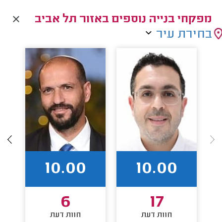
מפקחי בנייה נוספים באזור תל אביב
בחירת עיר
10.00
10.00
6
17
חוות דעת
חוות דעת