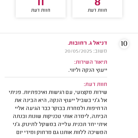
11
8
חוות דעת
חוות דעת
10
דניאל ג. רחובות.
משוב: 20/05/2025
תיאור השירות:
ייעוץ הנקה וליווי.
חוות דעת:
שירות מקצועי, עם רגישות ואיכפתיות. פניתי
אל ג׳ני בשביל ייעוץ הנקה, היא הבינה את
הדחיפות ולמחרת בבוקר כבר הגיעה אליי
הביתה, לימדה אותי טכניקות שונות ובנתה
איתי יחד תכנית עלייה במשקל לתינוק. ג׳ני
המשיכה ללוות אותנו גם מרחוק ומידי יום