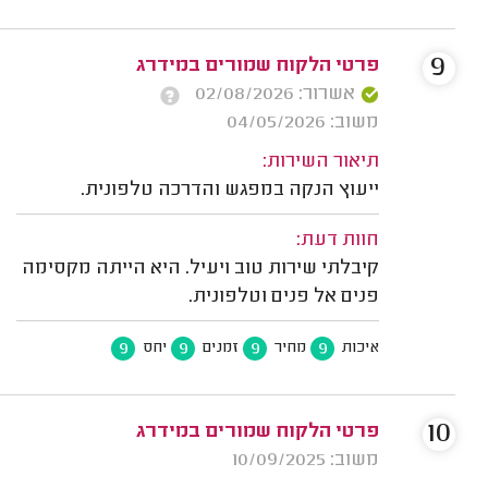
9
פרטי הלקוח שמורים במידרג
אשרור: 02/08/2026
משוב: 04/05/2026
תיאור השירות:
ייעוץ הנקה במפגש והדרכה טלפונית.
חוות דעת:
קיבלתי שירות טוב ויעיל. היא הייתה מקסימה
פנים אל פנים וטלפונית.
9
9
9
9
איכות
מחיר
זמנים
יחס
10
פרטי הלקוח שמורים במידרג
משוב: 10/09/2025