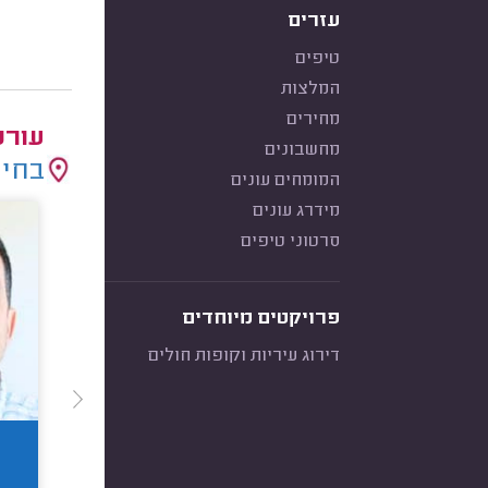
עזרים
טיפים
המלצות
מחירים
עורכ
מחשבונים
בחיר
המומחים עונים
מידרג עונים
סרטוני טיפים
פרויקטים מיוחדים
דירוג עיריות וקופות חולים