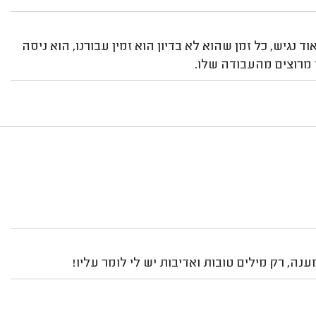
נגיש, כל זמן שהוא לא בדיון הוא זמין עבורנו, הוא ניסה
 מרוצים מהעבודה שלו.
נה, רק מילים טובות ואדיבות יש לי לומר עליו!