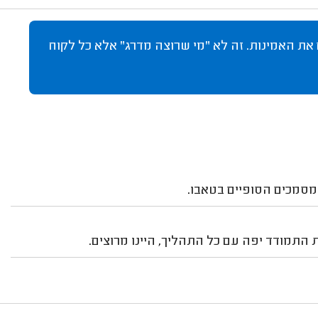
 את האמינות. זה לא "מי שרוצה מדרג" אלא כל לקוח
מסמכים הסופיים בטאבו.
התמודד יפה עם כל התהליך, היינו מרוצים.