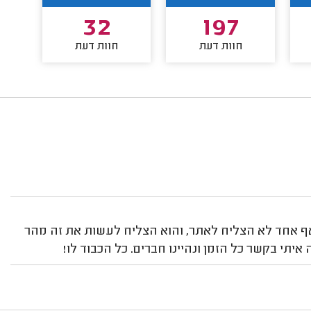
32
197
חוות דעת
חוות דעת
שאף אחד לא הצליח לאתר, והוא הצליח לעשות את זה מהר
 איתי בקשר כל הזמן ונהיינו חברים. כל הכבוד לו!