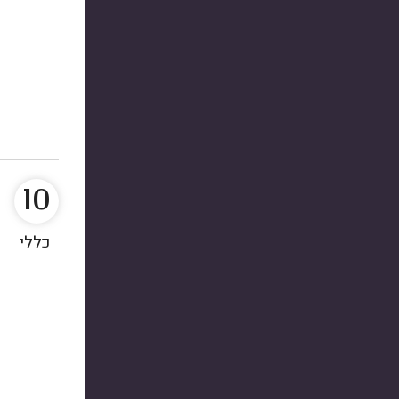
10
כללי