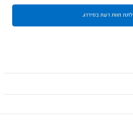
לתת חוות דעת במידרג.