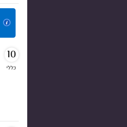
10
כללי