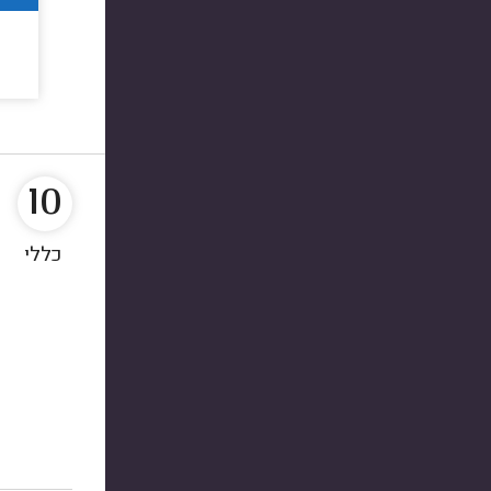
10
כללי