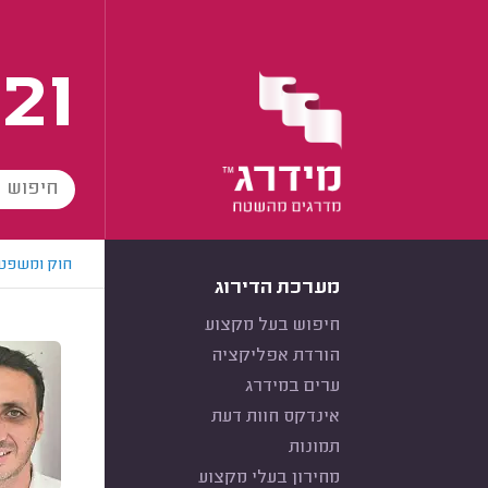
21
חוק ומשפט
מערכת הדירוג
חיפוש בעל מקצוע
הורדת אפליקציה
ערים במידרג
אינדקס חוות דעת
תמונות
מחירון בעלי מקצוע