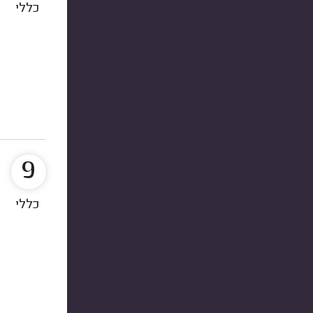
כללי
9
כללי