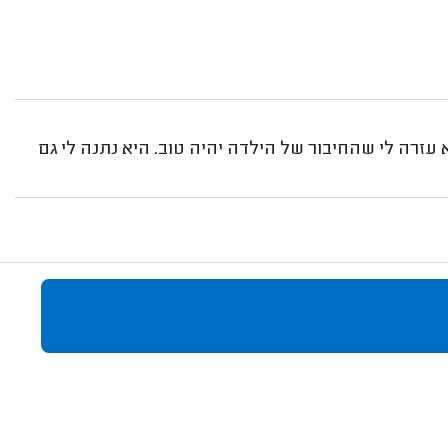
עזרה לי שהחיבור של הילדה יהיה טוב. היא נתנה לי גם