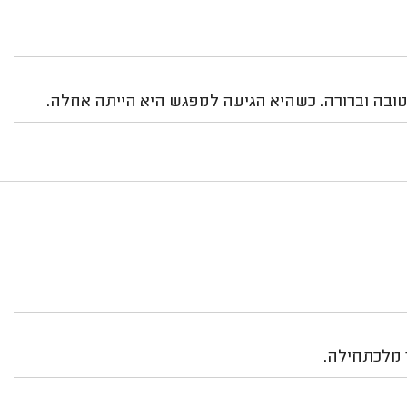
טובה וברורה. כשהיא הגיעה למפגש היא הייתה אחלה.
ר מלכתחילה.