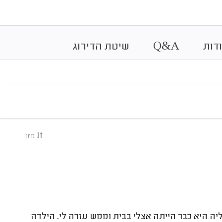
&
דות
A
Q
שיטת הדירוג
מיון
יה היא כבר הייתה אצלי בבית וממש עזרה לי. הילדה