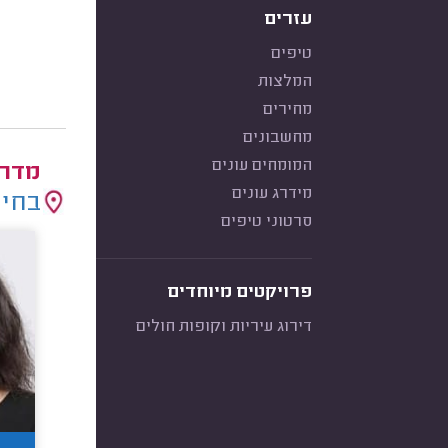
עזרים
טיפים
המלצות
מחירים
מחשבונים
המומחים עונים
מדרי
מידרג עונים
בחיר
סרטוני טיפים
פרויקטים מיוחדים
דירוג עיריות וקופות חולים