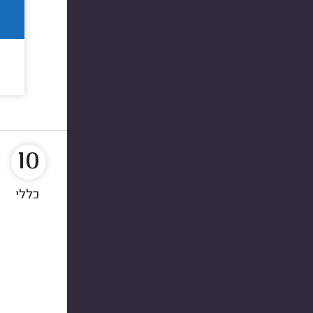
10
כללי