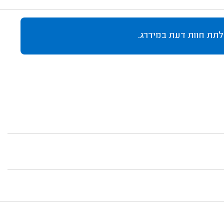
לתת חוות דעת במידרג.