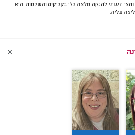
וחצי הגעתי להנקה מלאה בלי בקבוקים והשלמות. היא
יצה עליה.
נה