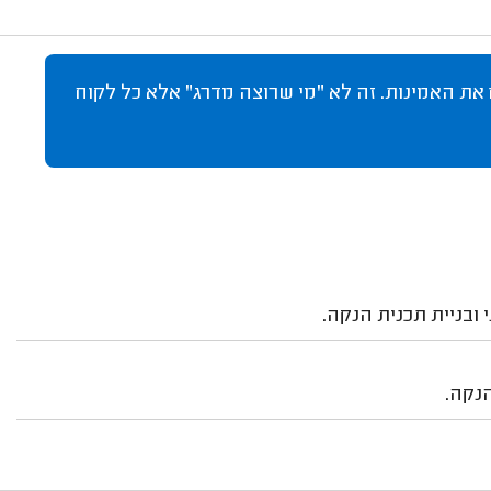
 את האמינות. זה לא "מי שרוצה מדרג" אלא כל לקוח
 ובניית תכנית הנקה.
נקה.