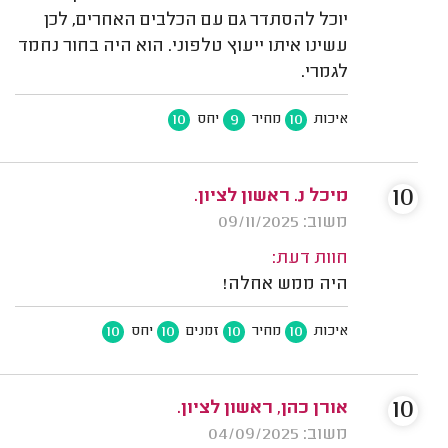
יוכל להסתדר גם עם הכלבים האחרים, לכן
עשינו איתו ייעוץ טלפוני. הוא היה בחור נחמד
לגמרי.
10
9
10
איכות
מחיר
יחס
10
מיכל נ. ראשון לציון.
משוב: 09/11/2025
חוות דעת:
היה ממש אחלה!
10
10
10
10
איכות
מחיר
זמנים
יחס
10
אורן כהן, ראשון לציון.
משוב: 04/09/2025