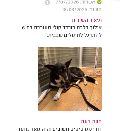
אשרור: 17/07/2026
משוב: 18/03/2026
תיאור השירות:
אילוף כלבת בורדר קולי מעורבת בת 6
להתרגל לחתולים שבבית.
חוות דעת:
דודי נתן טיפים חשובים והיה מאד נחמד