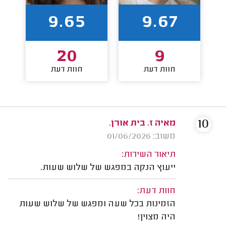
9.65
9.67
20
9
חוות דעת
חוות דעת
10
מאיה ז. בית אורן.
משוב: 01/06/2026
תיאור השירות:
ייעוץ הנקה במפגש של שלוש שעות.
חוות דעת:
הזמינות בכל שעה ומפגש של שלוש שעות
היה מצוין!