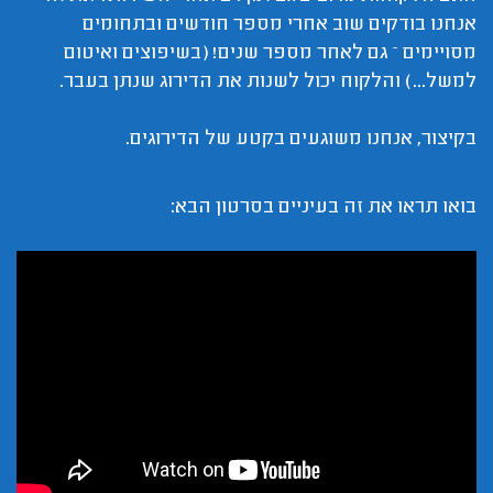
אנחנו בודקים שוב אחרי מספר חודשים ובתחומים
מסויימים – גם לאחר מספר שנים! (בשיפוצים ואיטום
למשל...) והלקוח יכול לשנות את הדירוג שנתן בעבר.
בקיצור, אנחנו משוגעים בקטע של הדירוגים.
בואו תראו את זה בעיניים בסרטון הבא: