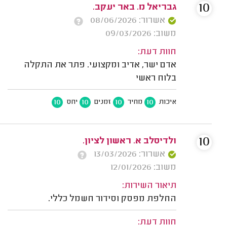
10
גבריאל מ. באר יעקב.
אשרור: 08/06/2026
משוב: 09/03/2026
חוות דעת:
אדם ישר, אדיב ומקצועי. פתר את התקלה
בלוח ראשי
10
10
10
10
איכות
מחיר
זמנים
יחס
10
ולדיסלב א. ראשון לציון.
אשרור: 13/03/2026
משוב: 12/01/2026
תיאור השירות:
החלפת מפסק וסידור חשמל כללי.
חוות דעת: