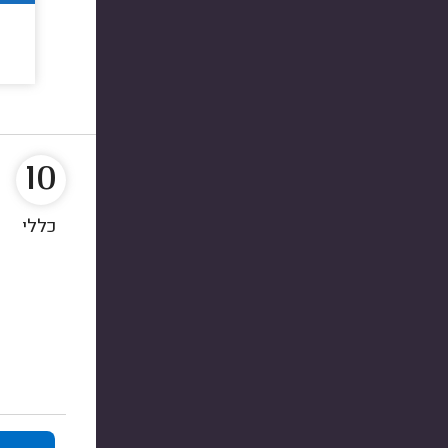
10
כללי