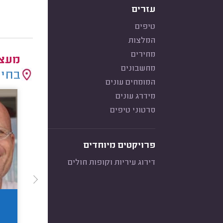
עזרים
טיפים
המלצות
מחירים
מעצב
מחשבונים
בחיר
המומחים עונים
מידרג עונים
סרטוני טיפים
פרויקטים מיוחדים
דירוג עיריות וקופות חולים