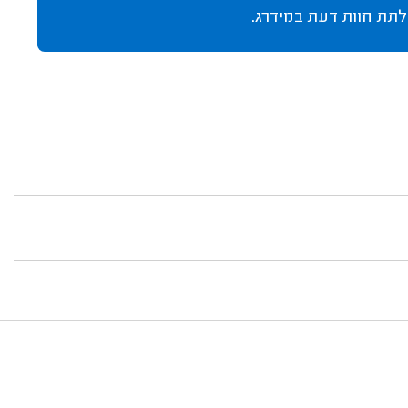
לתת חוות דעת במידרג.