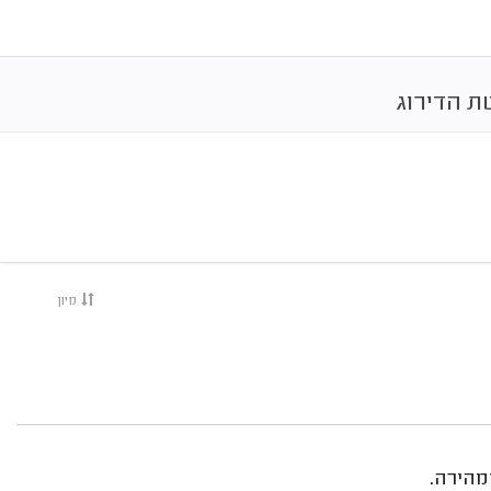
ת הדירוג
מיון
מהירה.