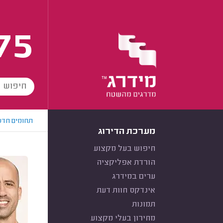
75
תחומים חדש
מערכת הדירוג
חיפוש בעל מקצוע
הורדת אפליקציה
ערים במידרג
אינדקס חוות דעת
תמונות
מחירון בעלי מקצוע