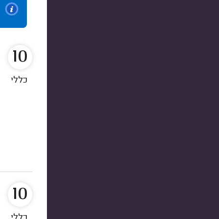
10
כללי
10
כללי