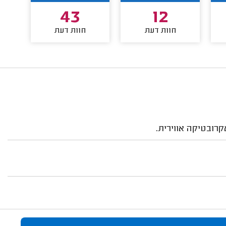
43
12
חוות דעת
חוות דעת
קרובטיקה אווירית.