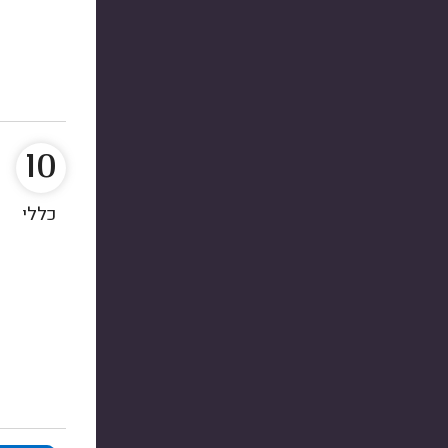
10
כללי