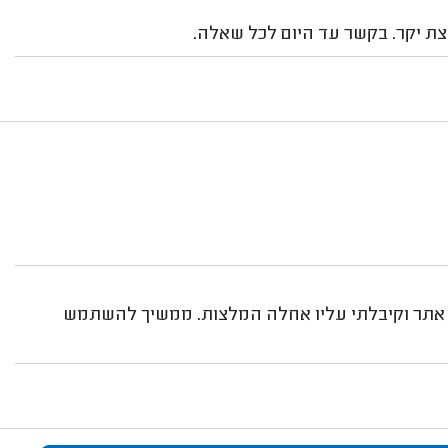
צת יקר. בקשר עד היום לכל שאלה.
לה אתר וקיבלתי עליו אחלה המלצות. ממשיך להשתמש