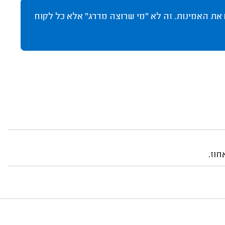
 את האמינות. זה לא "מי שרוצה מדרג" אלא כל לקוח
חוז.