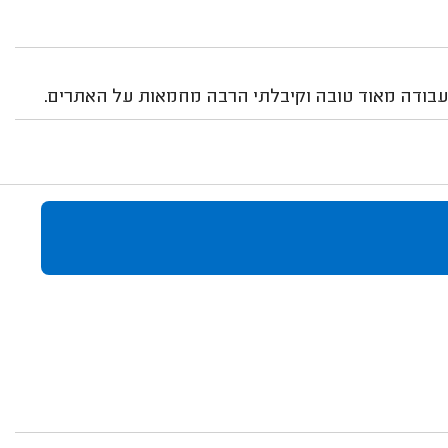
עשה עבודה מאוד טובה וקיבלתי הרבה מחמאות על האתרים.