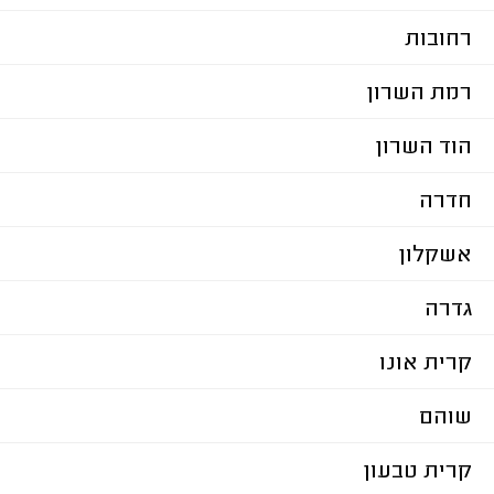
רחובות
רמת השרון
הוד השרון
חדרה
אשקלון
גדרה
קרית אונו
שוהם
קרית טבעון