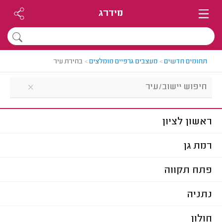
מידרג
תחומים חדשים
>
מעצבים גרפיים מומלצים
>
בחירת עיר
ראשון לציון
רמת גן
פתח תקווה
נתניה
חולון