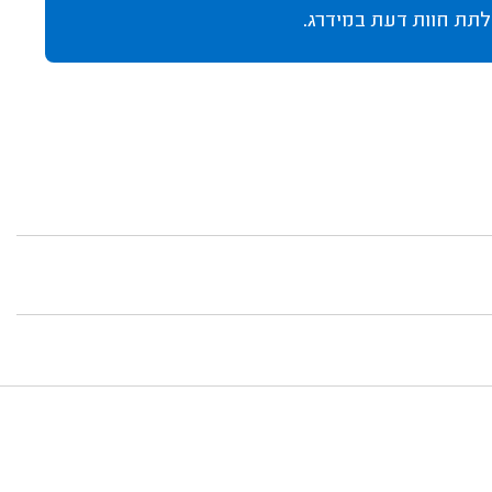
לתת חוות דעת במידרג.