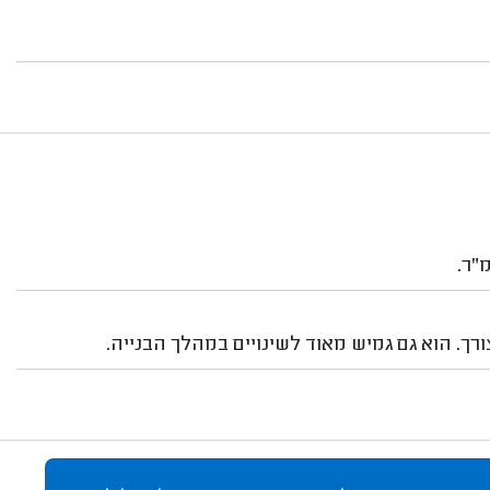
ורך. הוא גם גמיש מאוד לשינויים במהלך הבנייה.