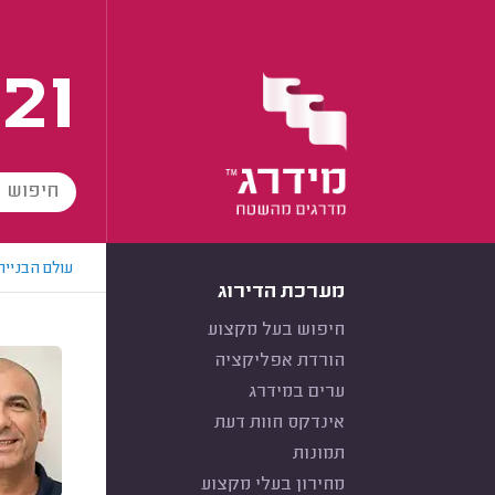
21
עולם הבנייה
מערכת הדירוג
חיפוש בעל מקצוע
הורדת אפליקציה
ערים במידרג
אינדקס חוות דעת
תמונות
מחירון בעלי מקצוע