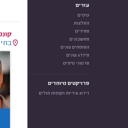
עזרים
טיפים
המלצות
מחירים
קונס
מחשבונים
בחיר
המומחים עונים
מידרג עונים
סרטוני טיפים
פרויקטים מיוחדים
דירוג עיריות וקופות חולים