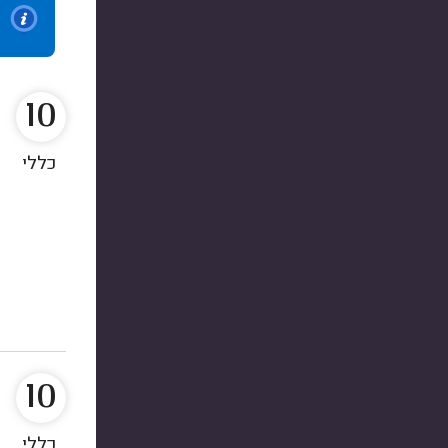
10
כללי
10
כללי