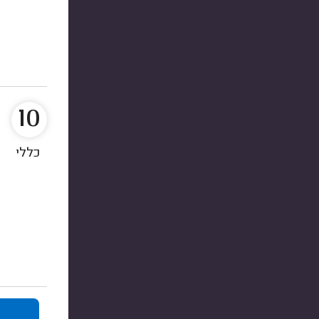
10
כללי