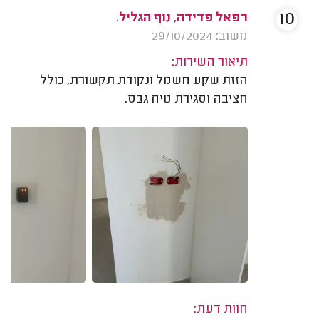
10
רפאל פדידה, נוף הגליל.
משוב: 29/10/2024
תיאור השירות:
הזזת שקע חשמל ונקודת תקשורת, כולל
חציבה וסגירת טיח גבס.
חוות דעת: