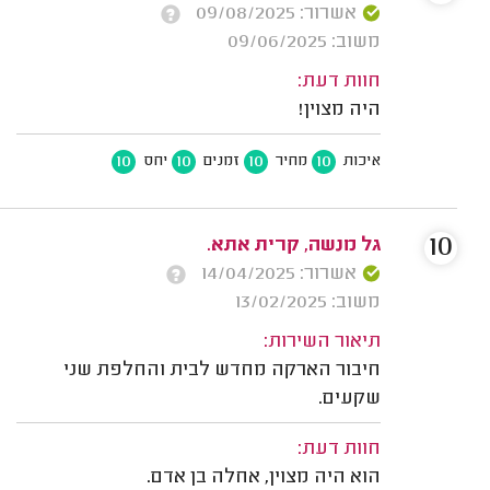
אשרור: 09/08/2025
משוב: 09/06/2025
חוות דעת:
היה מצוין!
10
10
10
10
איכות
מחיר
זמנים
יחס
10
גל מנשה, קרית אתא.
אשרור: 14/04/2025
משוב: 13/02/2025
תיאור השירות:
חיבור הארקה מחדש לבית והחלפת שני
שקעים.
חוות דעת:
הוא היה מצוין, אחלה בן אדם.