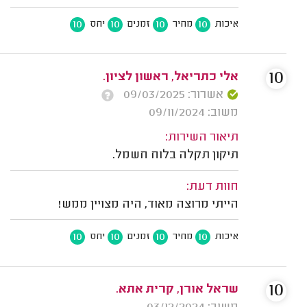
10
10
10
10
איכות
מחיר
זמנים
יחס
10
אלי כתריאל, ראשון לציון.
אשרור: 09/03/2025
משוב: 09/11/2024
תיאור השירות:
תיקון תקלה בלוח חשמל.
חוות דעת:
הייתי מרוצה מאוד, היה מצויין ממש!
10
10
10
10
איכות
מחיר
זמנים
יחס
10
שראל אורן, קרית אתא.