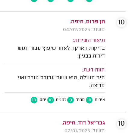
10
חן פרום, חיפה.
משוב: 04/02/2025
תיאור השירות:
בדיקות הארקה לאחר שיפוץ עבור חמש
דירות בבניין.
חוות דעת:
היה מעולה, הוא עשה עבודה טובה ואני
מרוצה.
10
10
9
10
איכות
מחיר
זמנים
יחס
10
גבריאל דוד, חיפה.
משוב: 07/01/2025