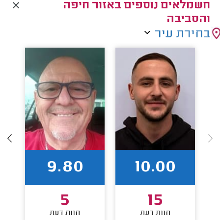
חשמלאים נוספים באזור חיפה
והסביבה
בחירת עיר
9.80
10.00
5
15
חוות דעת
חוות דעת