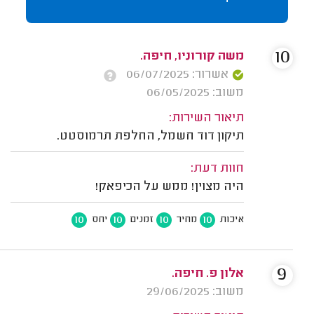
10
משה קורוניו, חיפה.
אשרור: 06/07/2025
משוב: 06/05/2025
תיאור השירות:
תיקון דוד חשמל, החלפת תרמוסטט.
חוות דעת:
היה מצוין! ממש על הכיפאק!
10
10
10
10
איכות
מחיר
זמנים
יחס
9
אלון פ. חיפה.
משוב: 29/06/2025