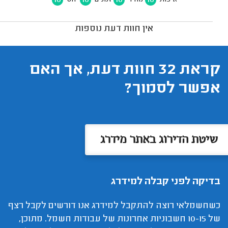
אין חוות דעת נוספות
קראת 32 חוות דעת, אך האם
אפשר לסמוך?
שיטת הדירוג באתר מידרג
בדיקה לפני קבלה למידרג
כשחשמלאי רוצה להתקבל למידרג אנו דורשים לקבל רצף
של 10-15 חשבוניות אחרונות של עבודות חשמל. מתוכן,