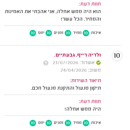
חוות דעת:
הוא היה ממש אחלה, אני אהבתי את האמינות
והמחיר. הכל עשר!
10
10
10
10
איכות
מחיר
זמנים
יחס
10
ולריה רייף, גבעתיים.
אשרור: 23/07/2026
משוב: 24/04/2026
תיאור השירות:
תיקון מנעול והתקנת מנעול חכם.
חוות דעת:
היה ממש אחלה!
10
10
10
10
איכות
מחיר
זמנים
יחס