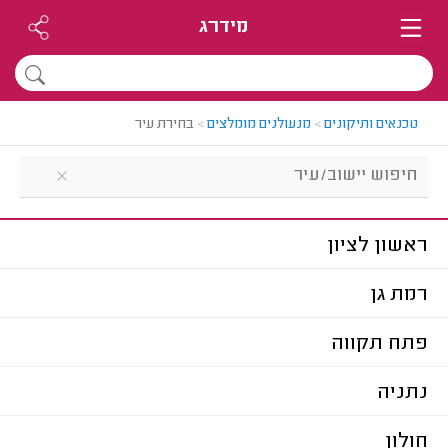
מידרג
טכנאים ותיקונים
>
מנעולנים מומלצים
>
בחירת עיר
ראשון לציון
רמת גן
פתח תקווה
נתניה
חולון