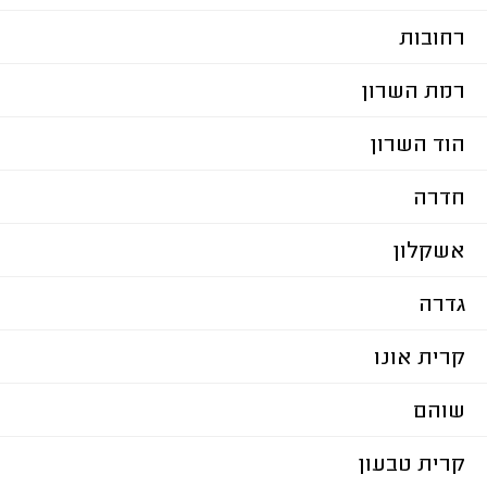
רחובות
רמת השרון
הוד השרון
חדרה
אשקלון
גדרה
קרית אונו
שוהם
קרית טבעון