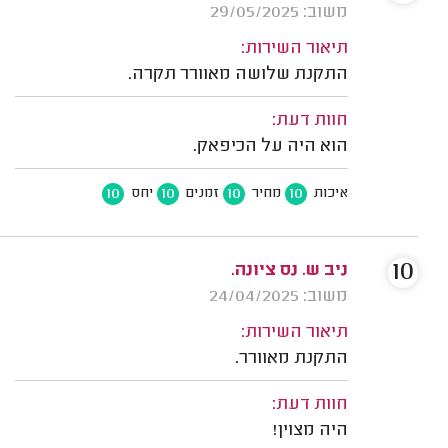
משוב: 29/05/2025
תיאור השירות:
התקנת שלושה מאוורר תקרה.
חוות דעת:
הוא היה על הכיפאק.
10
10
10
10
איכות
מחיר
זמנים
יחס
10
ניב ש. נס ציונה.
משוב: 24/04/2025
תיאור השירות:
התקנת מאוורר.
חוות דעת:
היה מצוין!