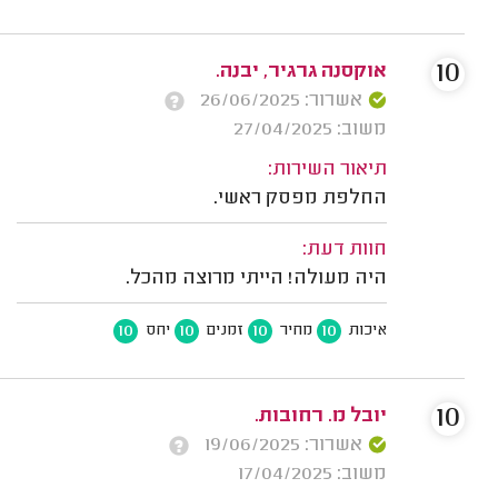
10
אוקסנה גרגיר, יבנה.
אשרור: 26/06/2025
משוב: 27/04/2025
תיאור השירות:
החלפת מפסק ראשי.
חוות דעת:
היה מעולה! הייתי מרוצה מהכל.
10
10
10
10
איכות
מחיר
זמנים
יחס
10
יובל מ. רחובות.
אשרור: 19/06/2025
משוב: 17/04/2025