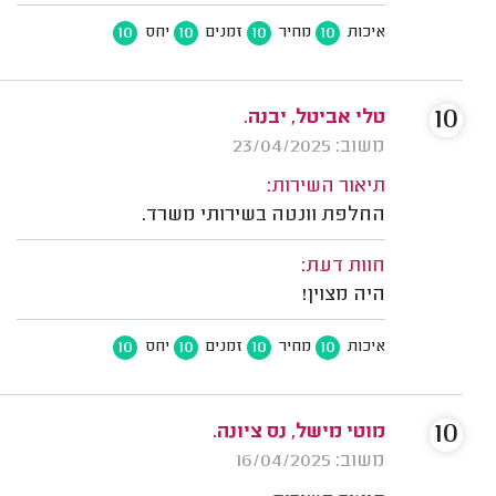
10
10
10
10
איכות
מחיר
זמנים
יחס
10
טלי אביטל, יבנה.
משוב: 23/04/2025
תיאור השירות:
החלפת וונטה בשירותי משרד.
חוות דעת:
היה מצוין!
10
10
10
10
איכות
מחיר
זמנים
יחס
10
מוטי מישל, נס ציונה.
משוב: 16/04/2025