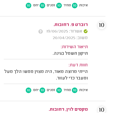
10
10
10
10
איכות
מחיר
זמנים
יחס
10
רוברט פ. רחובות.
אשרור: 19/06/2025
משוב: 20/04/2025
תיאור השירות:
תיקון חשמל בגינה.
חוות דעת:
הייתי מרוצה מאוד, היה מצוין ממש! הלך מעל
ומעבר כדי לעזור.
10
10
10
10
איכות
מחיר
זמנים
יחס
10
מקסים לוין, רחובות.