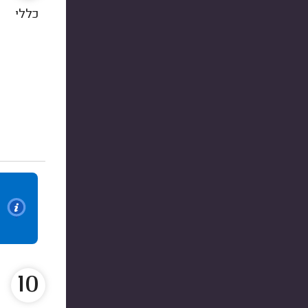
כללי
10