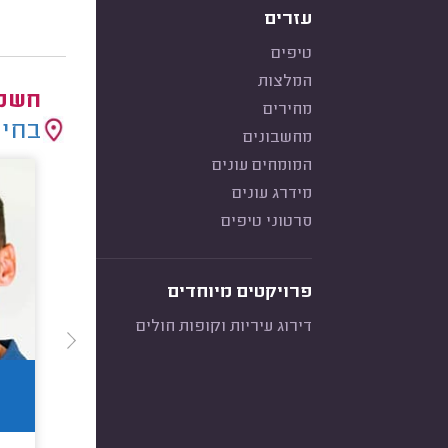
עזרים
טיפים
המלצות
חשמל
מחירים
בחיר
מחשבונים
המומחים עונים
מידרג עונים
סרטוני טיפים
פרויקטים מיוחדים
דירוג עיריות וקופות חולים