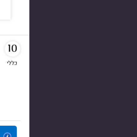
10
כללי