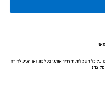
אזי.
ו על כל השאלות והדריך אותנו בטלפון. ואז הגיע לדירה,
מליצה!