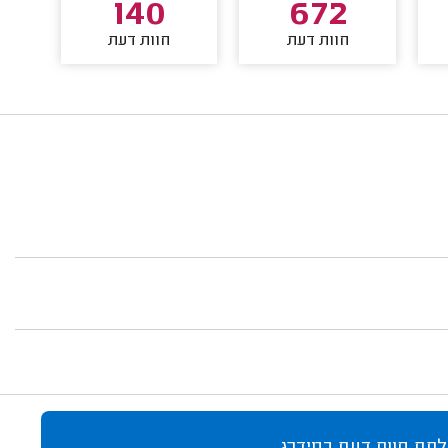
140
672
חוות דעת
חוות דעת