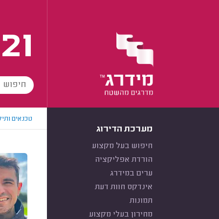
21
טכנאים ותיק
מערכת הדירוג
חיפוש בעל מקצוע
הורדת אפליקציה
ערים במידרג
אינדקס חוות דעת
תמונות
מחירון בעלי מקצוע