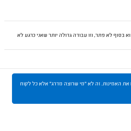
א בסוף לא פתר, וזו עבודה גדולה יותר שאני כרגע לא
 את האמינות. זה לא "מי שרוצה מדרג" אלא כל לקוח