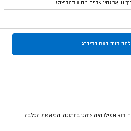
יך נשאר זמין אלייך. ממש ממליצה!
לתת חוות דעת במידרג.
. הוא אפילו היה איתנו בחתונה והביא את הכלבה.