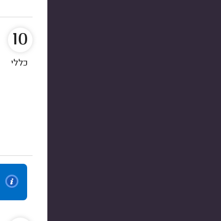
10
כללי