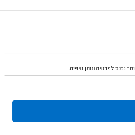
ר נכנס לפרטים ונותן טיפים.