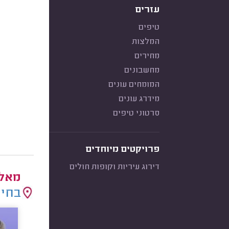
עזרים
טיפים
המלצות
מחירים
מחשבונים
המומחים עונים
מידרג עונים
סרטוני טיפים
פרויקטים מיוחדים
דירוג עיריות וקופות חולים
מאלפ
בחיר