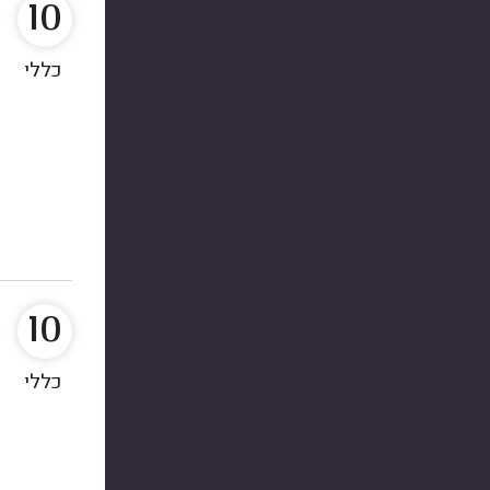
10
כללי
10
כללי