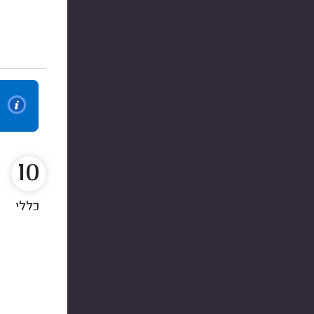
10
כללי