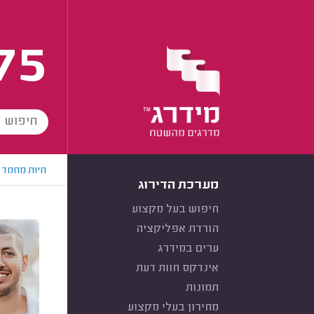
75
חיות מחמד
מערכת הדירוג
חיפוש בעל מקצוע
הורדת אפליקציה
ערים במידרג
אינדקס חוות דעת
תמונות
מחירון בעלי מקצוע