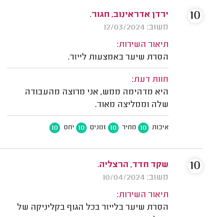
10
ירדן אדראינוב, חגור.
משוב: 12/03/2024
תיאור השירות:
הסרת שיער באמצעות לייזר.
חוות דעת:
היא מדהימה ממש, אני מרוצה מהעבודה
שלה וממליצה מאוד.
10
10
10
10
איכות
מחיר
זמנים
יחס
10
שקד חדד, הרצליה.
משוב: 10/04/2024
תיאור השירות:
הסרת שיער בלייזר בכל הגוף בקליניקה של