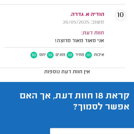
10
הודיה א. גדרה.
משוב: 26/05/2025
חוות דעת:
אני מאוד מאוד מרוצה!
10
10
10
10
איכות
מחיר
זמנים
יחס
אין חוות דעת נוספות
קראת 18 חוות דעת, אך האם
אפשר לסמוך?