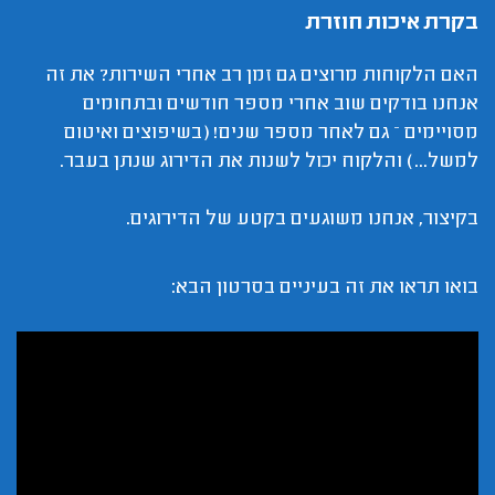
בקרת איכות חוזרת
האם הלקוחות מרוצים גם זמן רב אחרי השירות? את זה
אנחנו בודקים שוב אחרי מספר חודשים ובתחומים
מסויימים – גם לאחר מספר שנים! (בשיפוצים ואיטום
למשל...) והלקוח יכול לשנות את הדירוג שנתן בעבר.
בקיצור, אנחנו משוגעים בקטע של הדירוגים.
בואו תראו את זה בעיניים בסרטון הבא: