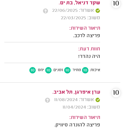
10
שקד דניאל, בת ים.
אשרור: 22/06/2025
משוב: 22/03/2025
תיאור השירות:
פריצה לרכב.
חוות דעת:
היה נהדר!
10
10
10
10
איכות
מחיר
זמנים
יחס
10
ערן איפרגן, תל אביב.
אשרור: 11/08/2024
משוב: 11/04/2024
תיאור השירות:
פריצה להונדה סיוויק.