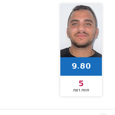
9.80
5
חוות דעת