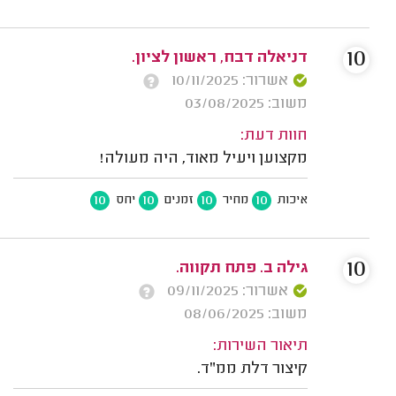
10
דניאלה דבח, ראשון לציון.
אשרור: 10/11/2025
משוב: 03/08/2025
חוות דעת:
מקצוען ויעיל מאוד, היה מעולה!
10
10
10
10
איכות
מחיר
זמנים
יחס
10
גילה ב. פתח תקווה.
אשרור: 09/11/2025
משוב: 08/06/2025
תיאור השירות:
קיצור דלת ממ"ד.