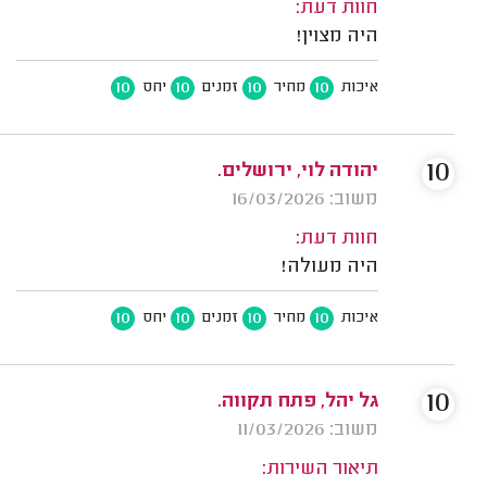
חוות דעת:
היה מצוין!
10
10
10
10
איכות
מחיר
זמנים
יחס
10
יהודה לוי, ירושלים.
משוב: 16/03/2026
חוות דעת:
היה מעולה!
10
10
10
10
איכות
מחיר
זמנים
יחס
10
גל יהל, פתח תקווה.
משוב: 11/03/2026
תיאור השירות: