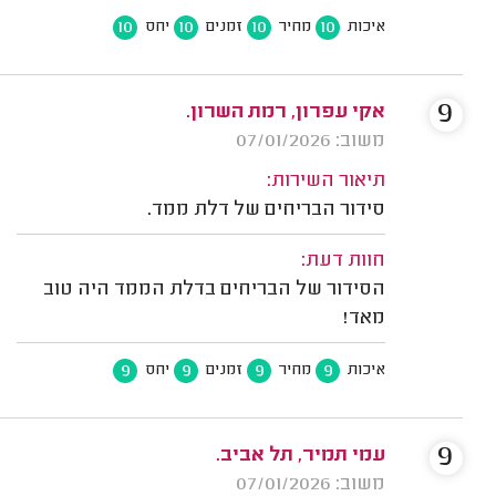
10
10
10
10
איכות
מחיר
זמנים
יחס
9
אקי עפרון, רמת השרון.
משוב: 07/01/2026
תיאור השירות:
סידור הבריחים של דלת ממד.
חוות דעת:
הסידור של הבריחים בדלת הממד היה טוב
מאד!
9
9
9
9
איכות
מחיר
זמנים
יחס
9
עמי תמיר, תל אביב.
משוב: 07/01/2026