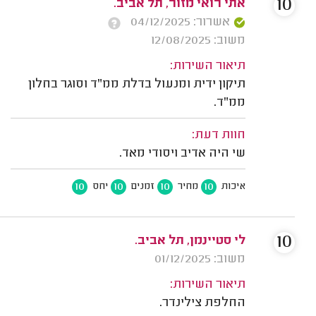
10
אתי רואי מזור, תל אביב.
אשרור: 04/12/2025
משוב: 12/08/2025
תיאור השירות:
תיקון ידית ומנעול בדלת ממ"ד וסוגר בחלון
ממ"ד.
חוות דעת:
שי היה אדיב ויסודי מאד.
10
10
10
10
איכות
מחיר
זמנים
יחס
10
לי סטיינמן, תל אביב.
משוב: 01/12/2025
תיאור השירות:
החלפת צילינדר.