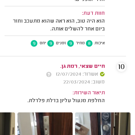
חוות דעת:
הוא היה טוב, הוא ראה שהוא מתעכב וחזר
ביום אחר להשלים אותה.
9
9
9
8
איכות
מחיר
זמנים
יחס
10
חיים שצאי, רמת גן.
אשרור: 12/07/2024
משוב: 22/03/2024
תיאור השירות:
החלפת מנעול עליון בדלת פלדלת.