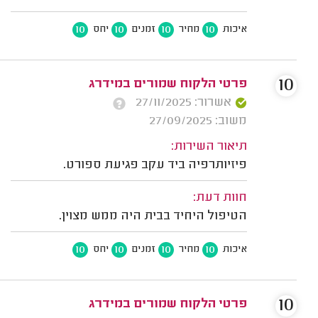
10
10
10
10
איכות
מחיר
זמנים
יחס
10
פרטי הלקוח שמורים במידרג
אשרור: 27/11/2025
משוב: 27/09/2025
תיאור השירות:
פיזיותרפיה ביד עקב פגיעת ספורט.
חוות דעת:
הטיפול היחיד בבית היה ממש מצוין.
10
10
10
10
איכות
מחיר
זמנים
יחס
10
פרטי הלקוח שמורים במידרג