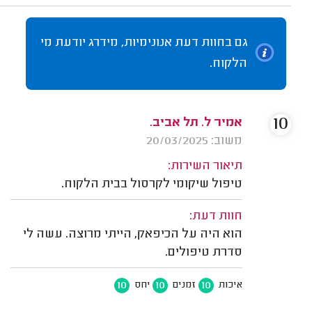
גם בחוות דעת אנונימיות, מידרג יודעת מי
הלקוח.
10
אמיר ל. תל אביב.
משוב: 20/03/2025
תיאור השירות:
טיפול שיקומי לקרסול בבית הלקוח.
חוות דעת:
הוא היה על הכיפאק, הייתי מרוצה. עשה לי
סדרת טיפולים.
10
10
10
איכות
זמנים
יחס