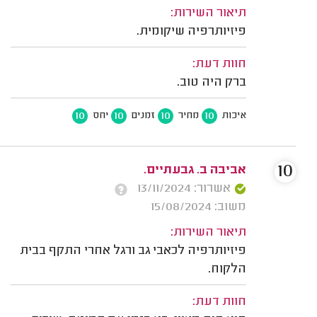
תיאור השירות:
פיזיותרפיה שיקומית.
חוות דעת:
ברק היה טוב.
10
10
10
10
איכות
מחיר
זמנים
יחס
10
אביבה ב. גבעתיים.
אשרור: 13/11/2024
משוב: 15/08/2024
תיאור השירות:
פיזיותרפיה לכאבי גב ורגל אחרי התקף בבית
הלקוח.
חוות דעת: