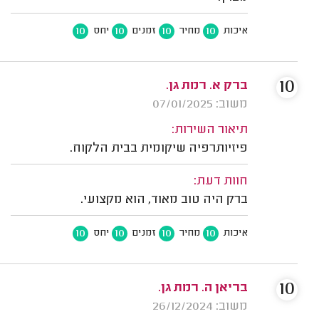
10
10
10
10
איכות
מחיר
זמנים
יחס
10
ברק א. רמת גן.
משוב: 07/01/2025
תיאור השירות:
פיזיותרפיה שיקומית בבית הלקוח.
חוות דעת:
ברק היה טוב מאוד, הוא מקצועי.
10
10
10
10
איכות
מחיר
זמנים
יחס
10
בריאן ה. רמת גן.
משוב: 26/12/2024