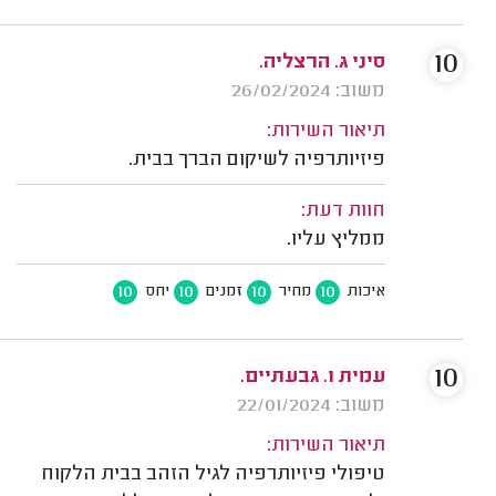
10
סיני ג. הרצליה.
משוב: 26/02/2024
תיאור השירות:
פיזיותרפיה לשיקום הברך בבית.
חוות דעת:
ממליץ עליו.
10
10
10
10
איכות
מחיר
זמנים
יחס
10
עמית ו. גבעתיים.
משוב: 22/01/2024
תיאור השירות:
טיפולי פיזיותרפיה לגיל הזהב בבית הלקוח