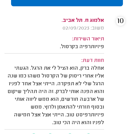
10
אלמוג ח. תל אביב.
משוב: 02/09/2023
תיאור השירות:
פיזיותרפיה בקרסול.
חוות דעת:
אחלה ברק, הוא הציל לי את הרגל. הגעתי
אליו אחרי ריסוק של הקרסול משהו כמו שנה
הרגל שלי לא תפקדה. הייתי אצל אחד לפניו
והוא הפנה אותי לברק. זה היה תהליך שיקום
של ארבעה חודשים, הוא ממש ליווה אותי
ובסוף חזרתי להתאמן ולרוץ. ממש
פיזיותרפיסט טוב. הייתי אצל אצל חמישה
לפניו והוא היה הכי טוב.