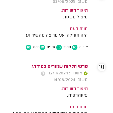
משוב: 03/06/2025
תיאור השירות:
טיפול משמר.
חוות דעת:
היה מעולה. אני מרוצה מהשירות!
10
10
10
10
איכות
מחיר
זמנים
יחס
10
פרטי הלקוח שמורים במידרג
אשרור: 12/11/2024
משוב: 14/08/2024
תיאור השירות:
פיזותרפיה.
חוות דעת: