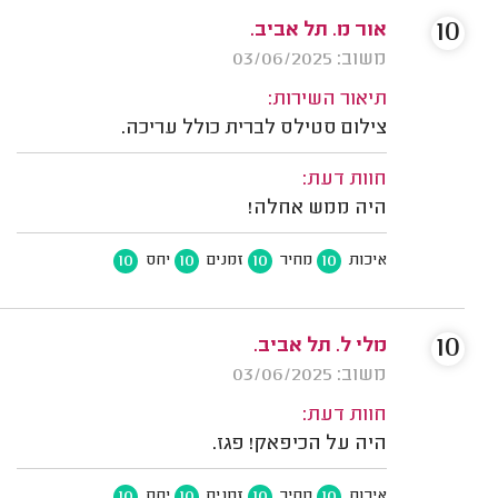
10
אור מ. תל אביב.
משוב: 03/06/2025
תיאור השירות:
צילום סטילס לברית כולל עריכה.
חוות דעת:
היה ממש אחלה!
10
10
10
10
איכות
מחיר
זמנים
יחס
10
מלי ל. תל אביב.
משוב: 03/06/2025
חוות דעת:
היה על הכיפאק! פגז.
10
10
10
10
איכות
מחיר
זמנים
יחס