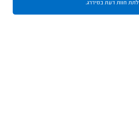
לתת חוות דעת במידרג.