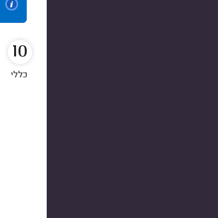
10
כללי