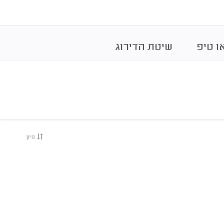
ו טיפ
שיטת הדירוג
מיון