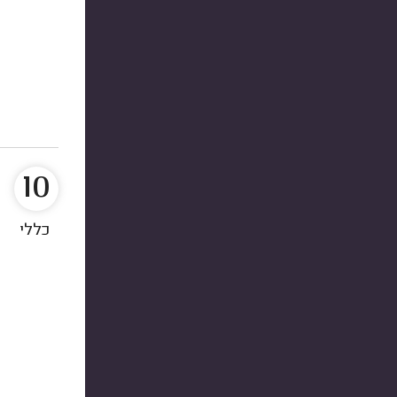
10
כללי