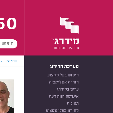
60
שיפוץ ועיצו
מערכת הדירוג
חיפוש בעל מקצוע
הורדת אפליקציה
ערים במידרג
אינדקס חוות דעת
תמונות
מחירון בעלי מקצוע