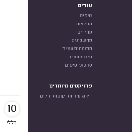
עזרים
טיפים
המלצות
מחירים
מחשבונים
המומחים עונים
מידרג עונים
סרטוני טיפים
פרויקטים מיוחדים
דירוג עיריות וקופות חולים
10
כללי