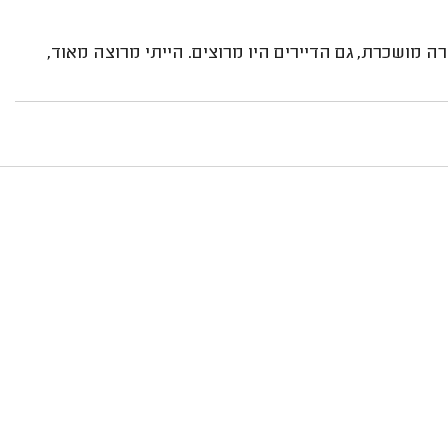
 מושכרת, גם הדיירים היו מרוצים. הייתי מרוצה מאוד,