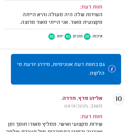
חוות דעת:
השירות שלה היה מעולה והיא הייתה
מקצועית מאוד. אני הייתי מאוד מרוצה.
10
10
10
איכות
זמנים
יחס
גם בחוות דעת אנונימיות, מידרג יודעת מי
הלקוח.
10
אליהו פרץ, חדרה.
משוב: 04/11/2025
חוות דעת:
שירות מקצועי ואישי. ממליץ מאוד! חוסך זמן