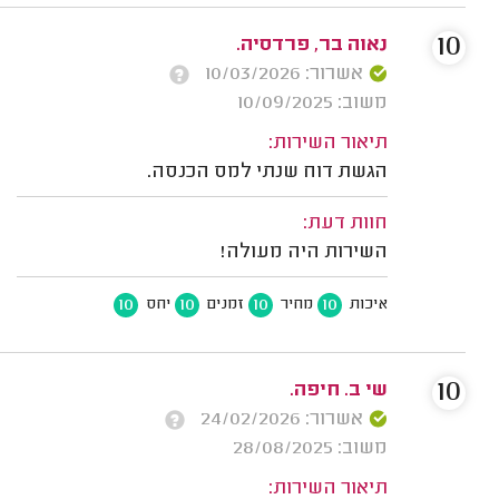
10
נאוה בר, פרדסיה.
אשרור: 10/03/2026
משוב: 10/09/2025
תיאור השירות:
הגשת דוח שנתי למס הכנסה.
חוות דעת:
השירות היה מעולה!
10
10
10
10
איכות
מחיר
זמנים
יחס
10
שי ב. חיפה.
אשרור: 24/02/2026
משוב: 28/08/2025
תיאור השירות: