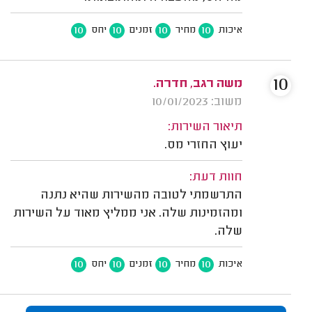
10
10
10
10
איכות
מחיר
זמנים
יחס
10
משה רגב, חדרה.
משוב: 10/01/2023
תיאור השירות:
יעוץ החזרי מס.
חוות דעת:
התרשמתי לטובה מהשירות שהיא נתנה
ומהזמינות שלה. אני ממליץ מאוד על השירות
שלה.
10
10
10
10
איכות
מחיר
זמנים
יחס