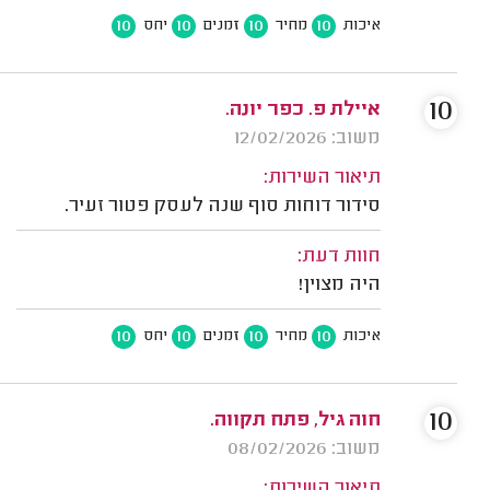
10
10
10
10
איכות
מחיר
זמנים
יחס
10
איילת פ. כפר יונה.
משוב: 12/02/2026
תיאור השירות:
סידור דוחות סוף שנה לעסק פטור זעיר.
חוות דעת:
היה מצוין!
10
10
10
10
איכות
מחיר
זמנים
יחס
10
חוה גיל, פתח תקווה.
משוב: 08/02/2026
תיאור השירות: