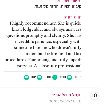
תיאור השירות:
קיבוע זכויות, החזר מס ועוד.
חוות דעת:
I highly recommend her. She is quick,
knowledgeable, and always answers
questions promptly and clearly. She has
incredible patience, especially with
someone like me who doesn’t fully
understand retirement and tax
procedures. Fair pricing and truly superb
service. An absolute professional!
10
10
10
10
איכות
מחיר
זמנים
יחס
10
ענבל ר. תל אביב.
משוב: 26/05/2026