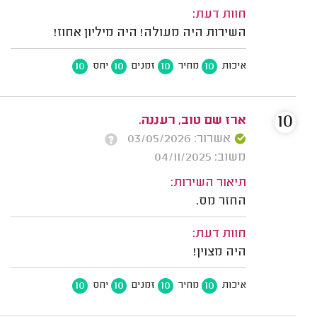
חוות דעת:
השירות היה מעולה! היה מיליון אחוז!
10
10
10
10
איכות
מחיר
זמנים
יחס
10
ארז שם טוב, רעננה.
אשרור: 03/05/2026
משוב: 04/11/2025
תיאור השירות:
החזר מס.
חוות דעת:
היה מצוין!
10
10
10
10
איכות
מחיר
זמנים
יחס