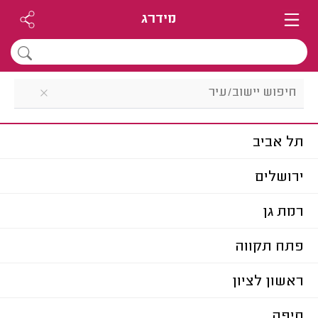
מידרג
תל אביב
ירושלים
רמת גן
פתח תקווה
ראשון לציון
חיפה