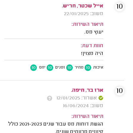
10
אייל שכטר, חריש.
משוב: 22/01/2025
תיאור השירות:
יעוץ מס.
חוות דעת:
היה מצוין!
10
10
10
10
איכות
מחיר
זמנים
יחס
10
ארז בר, חיפה.
אשרור: 12/01/2025
משוב: 16/06/2024
תיאור השירות:
הגשת דוחות מס עבור שנים 2021-2023 כולל
קיזוזים מרווחים שונים.