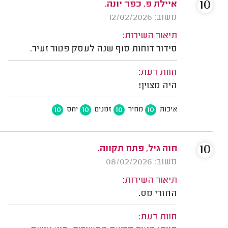
10
איילת פ. כפר יונה.
משוב: 12/02/2026
תיאור השירות:
סידור דוחות סוף שנה לעסק פטור זעיר.
חוות דעת:
היה מצוין!
10
10
10
10
איכות
מחיר
זמנים
יחס
10
חוה גיל, פתח תקווה.
משוב: 08/02/2026
תיאור השירות:
החזרי מס.
חוות דעת: