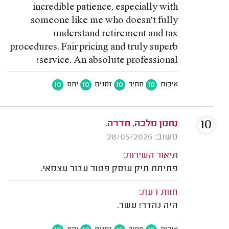
incredible patience, especially with
someone like me who doesn’t fully
understand retirement and tax
procedures. Fair pricing and truly superb
service. An absolute professional!
10
10
10
10
איכות
מחיר
זמנים
יחס
10
נחמן מלכה, חדרה.
משוב: 28/05/2026
תיאור השירות:
פתיחת תיק עוסק פטור עבור עצמאי.
חוות דעת:
היה נהדר! עשר.