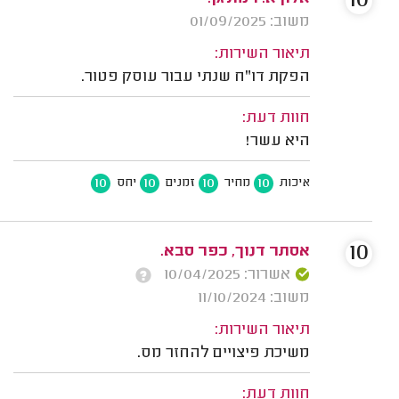
10
משוב: 01/09/2025
תיאור השירות:
הפקת דו"ח שנתי עבור עוסק פטור.
חוות דעת:
היא עשר!
10
10
10
10
איכות
מחיר
זמנים
יחס
10
אסתר דנוך, כפר סבא.
אשרור: 10/04/2025
משוב: 11/10/2024
תיאור השירות:
משיכת פיצויים להחזר מס.
חוות דעת: