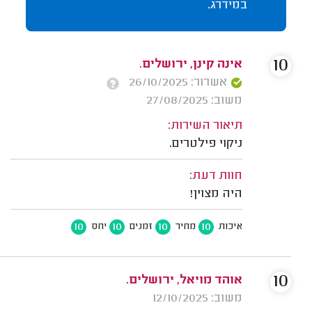
במידרג.
10
אינה קינן, ירושלים.
אשרור: 26/10/2025
משוב: 27/08/2025
תיאור השירות:
ניקוי פילטרים.
חוות דעת:
היה מצוין!
10
10
10
10
איכות
מחיר
זמנים
יחס
10
אוהד מויאל, ירושלים.
משוב: 12/10/2025