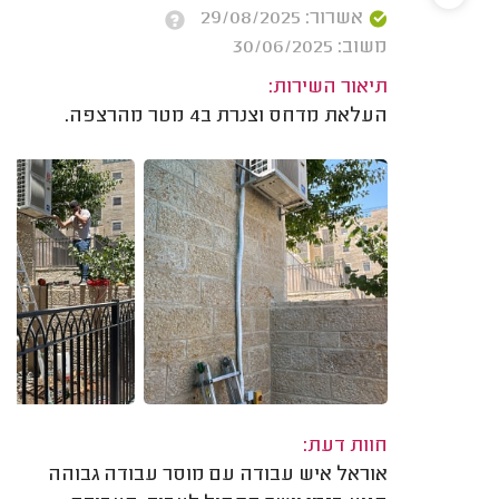
אשרור: 29/08/2025
משוב: 30/06/2025
תיאור השירות:
העלאת מדחס וצנרת ב4 מטר מהרצפה.
חוות דעת:
אוראל איש עבודה עם מוסר עבודה גבוהה