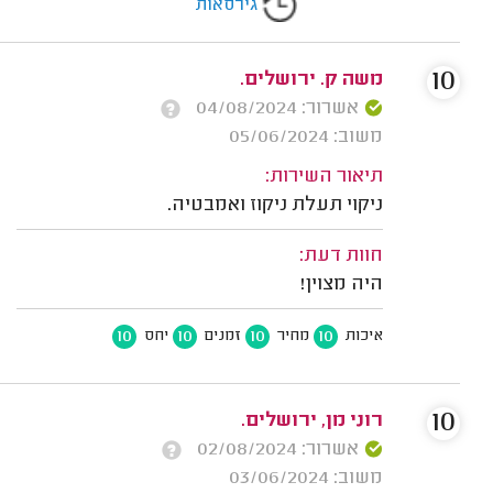
גירסאות
10
משה ק. ירושלים.
אשרור: 04/08/2024
משוב: 05/06/2024
תיאור השירות:
ניקוי תעלת ניקוז ואמבטיה.
חוות דעת:
היה מצוין!
10
10
10
10
איכות
מחיר
זמנים
יחס
10
רוני מן, ירושלים.
אשרור: 02/08/2024
משוב: 03/06/2024