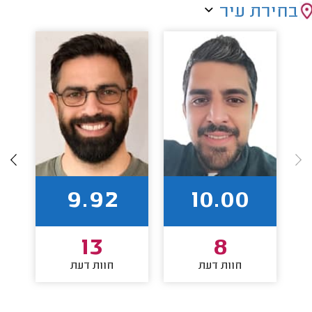
בחירת עיר
9.92
10.00
13
8
חוות דעת
חוות דעת