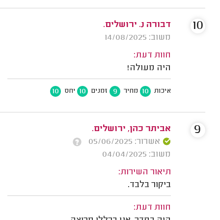
10
דבורה נ. ירושלים.
משוב: 14/08/2025
חוות דעת:
היה מעולה!
10
10
9
10
איכות
מחיר
זמנים
יחס
9
אביתר כהן, ירושלים.
אשרור: 05/06/2025
משוב: 04/04/2025
תיאור השירות:
ביקור בלבד.
חוות דעת: