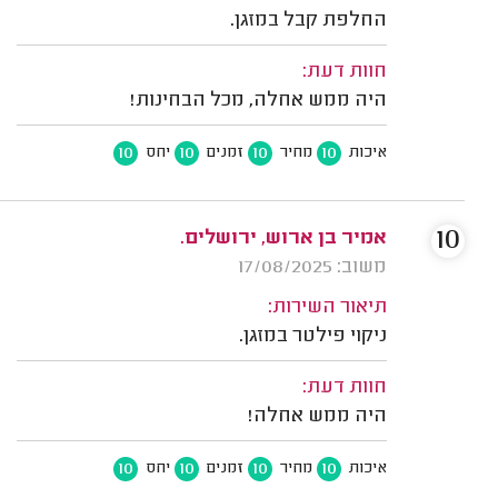
החלפת קבל במזגן.
חוות דעת:
היה ממש אחלה, מכל הבחינות!
10
10
10
10
איכות
מחיר
זמנים
יחס
10
אמיר בן ארוש, ירושלים.
משוב: 17/08/2025
תיאור השירות:
ניקוי פילטר במזגן.
חוות דעת:
היה ממש אחלה!
10
10
10
10
איכות
מחיר
זמנים
יחס