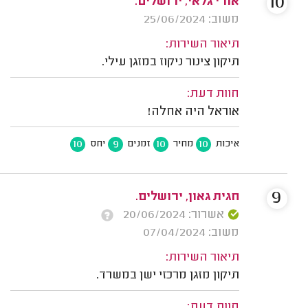
10
אורי גלאי, ירושלים.
משוב: 25/06/2024
תיאור השירות:
תיקון צינור ניקוז במזגן עילי.
חוות דעת:
אוראל היה אחלה!
10
9
10
10
איכות
מחיר
זמנים
יחס
9
חגית גאון, ירושלים.
אשרור: 20/06/2024
משוב: 07/04/2024
תיאור השירות:
תיקון מזגן מרכזי ישן במשרד.
חוות דעת: