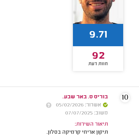
9.71
92
חוות דעת
10
בוריס ס. באר שבע.
אשרור: 05/02/2026
משוב: 07/07/2025
תיאור השירות:
תיקון אריחי קרמיקה בסלון.