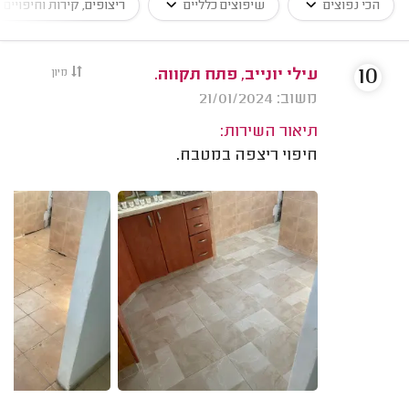
הכי נפוצים
שיפוצים כלליים
ריצופים, קירות וחיפויים
10
עילי יונייב, פתח תקווה.
מיון
משוב: 21/01/2024
תיאור השירות:
חיפוי ריצפה במטבח.