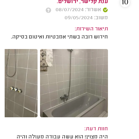
10
ענת קלישר, ירושלים.
אשרור: 08/07/2024
משוב: 09/05/2024
תיאור השירות:
חידוש רובה בשתי אמבטיות ואיטום בסיקה.
חוות דעת:
היה מצוין! הוא עשה עבודה מעולה והיה