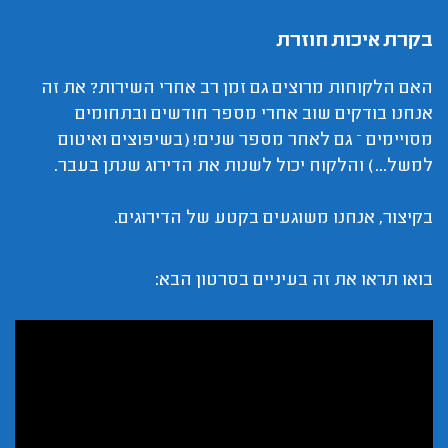
בקרת איכות חוזרת
האם הלקוחות מרוצים גם זמן רב אחרי השירות? את זה
אנחנו בודקים שוב אחרי מספר חודשים ובתחומים
מסויימים – גם לאחר מספר שנים! (בשיפוצים ואיטום
למשל...) והלקוח יכול לשנות את הדירוג שנתן בעבר.
בקיצור, אנחנו משוגעים בקטע של הדירוגים.
בואו תראו את זה בעיניים בסרטון הבא: