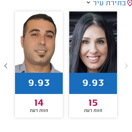
בחירת עיר
9.93
9.93
14
15
חוות דעת
חוות דעת