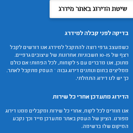
שיטת הדירוג באתר מידרג
בדיקה לפני קבלה למידרג
כשמעצב גרפי רוצה להתקבל למידרג אנו דורשים לקבל
רצף של 10-15 חשבוניות אחרונות של עיצובים גרפיים.
מתוכן, אנו מדברים עם 5 לקוחות, לכל הפחות! אם כולם
ממליצים בחום ונותנים דירוג גבוה – העסק מתקבל לאתר.
כך יש לנו דירוג התחלתי.
הדירוג מתעדכן אחרי כל שירות
אנו חוזרים לכל לקוח, אחרי כל שירות ומקבלים ממנו דירוג
מפורט. הציון של העסק באתר מתעדכן מייד וכך נקבע
המיקום שלו ברשימה.