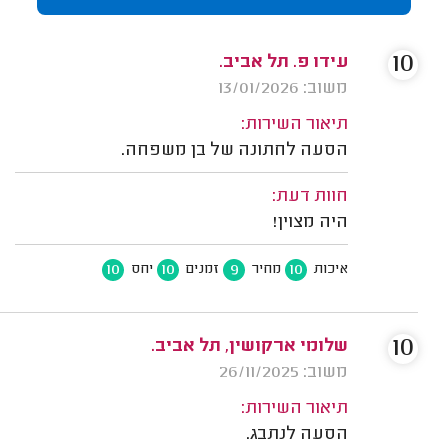
10
עידו פ. תל אביב.
משוב: 13/01/2026
תיאור השירות:
הסעה לחתונה של בן משפחה.
חוות דעת:
היה מצוין!
10
10
9
10
איכות
מחיר
זמנים
יחס
10
שלומי ארקושין, תל אביב.
משוב: 26/11/2025
תיאור השירות:
הסעה לנתבג.