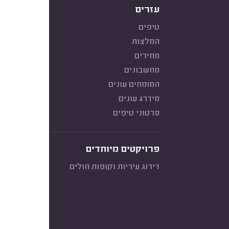
עזרים
טיפים
המלצות
מחירים
מחשבונים
המומחים עונים
מידרג עונים
סרטוני טיפים
פרויקטים מיוחדים
דירוג עיריות וקופות חולים