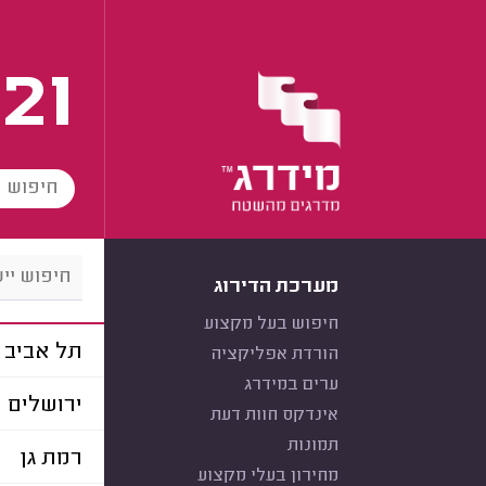
21
מערכת הדירוג
חיפוש בעל מקצוע
תל אביב
הורדת אפליקציה
ערים במידרג
ירושלים
אינדקס חוות דעת
תמונות
רמת גן
מחירון בעלי מקצוע