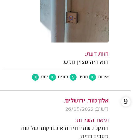
חוות דעת:
הוא היה מצוין ממש.
10
10
9
10
איכות
מחיר
זמנים
יחס
9
אלון מור, ירושלים.
משוב: 26/09/2023
תיאור השירות:
התקנת שתי יחידות אינטרקום ושלושה
מסכים בבית.