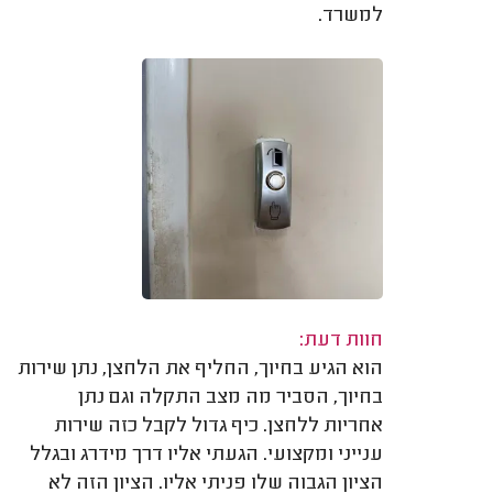
למשרד.
חוות דעת:
הוא הגיע בחיוך, החליף את הלחצן, נתן שירות
בחיוך, הסביר מה מצב התקלה וגם נתן
אחריות ללחצן. כיף גדול לקבל כזה שירות
ענייני ומקצועי. הגעתי אליו דרך מידרג ובגלל
הציון הגבוה שלו פניתי אליו. הציון הזה לא