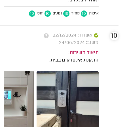
ואחלה בנאדם.
10
10
10
10
איכות
מחיר
זמנים
יחס
10
אשרור: 22/12/2024
משוב: 24/06/2024
תיאור השירות:
התקנת אינטרקום בבית.