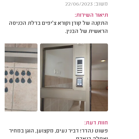
משוב: 22/06/2023
תיאור השירות:
התקנה של קודן וקורא צ׳יפים בדלת הכניסה
הראשית של הבנין.
חוות דעת:
פשוט נהדר! דביר נעים, מקצוען, הוגן במחיר