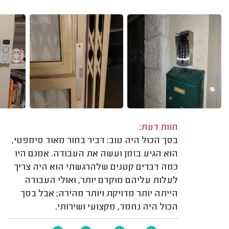
חוות דעת:
בסך הכול היה טוב: דביר בחור מאוד סימפטי,
הוא הגיע בזמן ועשה את העבודה. אמנם היו
כמה דברים קטנים שלהרגשתי הוא היה צריך
לעלות עליהם מוקדם יותר, ואולי העבודה
הייתה יותר מדויקת ויותר מהירה; אבל בסך
הכול היה נחמד, מקצועי ושירותי.