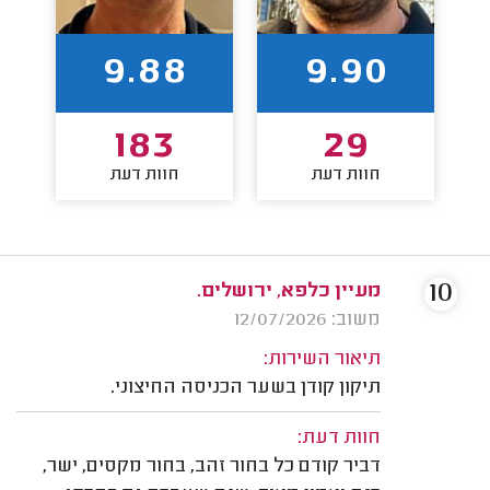
9.88
9.90
183
29
חוות דעת
חוות דעת
10
מעיין כלפא, ירושלים.
משוב: 12/07/2026
תיאור השירות:
תיקון קודן בשער הכניסה החיצוני.
חוות דעת:
דביר קודם כל בחור זהב, בחור מקסים, ישר,