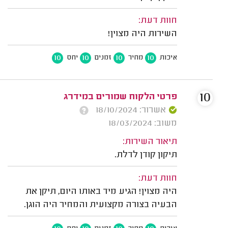
חוות דעת:
השירות היה מצוין!
10
10
10
10
איכות
מחיר
זמנים
יחס
10
פרטי הלקוח שמורים במידרג
אשרור: 18/10/2024
משוב: 18/03/2024
תיאור השירות:
תיקון קודן לדלת.
חוות דעת:
היה מצוין! הגיע מיד באותו היום, תיקן את
הבעיה בצורה מקצועית והמחיר היה הוגן.