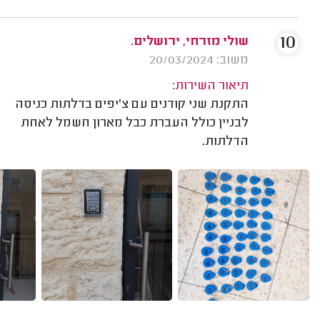
10
שולי מזרחי, ירושלים.
משוב: 20/03/2024
תיאור השירות:
התקנת שני קודנים עם צ'יפים בדלתות כניסה
לבניין כולל העברת כבל מארון חשמל לאחת
הדלתות.