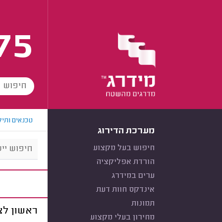
75
טכנאים ותיק
מערכת הדירוג
חיפוש בעל מקצוע
הורדת אפליקציה
ערים במידרג
אינדקס חוות דעת
תמונות
ראשון לצי
מחירון בעלי מקצוע