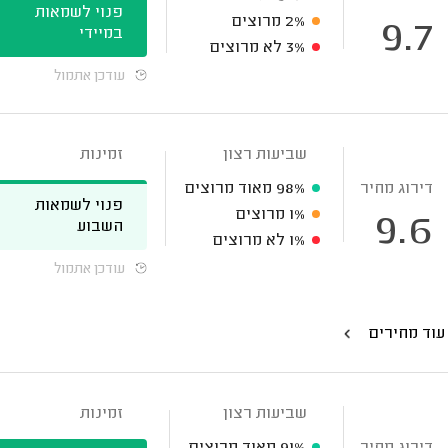
פנוי לשמאות
2%
מרוצים
9.7
במיידי
3%
לא מרוצים
עודכן אתמול
שביעות רצון
זמינות
דירוג מחיר
98%
מאוד מרוצים
פנוי לשמאות
1%
מרוצים
9.6
השבוע
1%
לא מרוצים
עודכן אתמול
עוד מחירים
שביעות רצון
זמינות