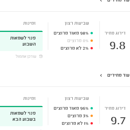
עוד מחירים
שביעות רצון
זמינות
דירוג מחיר
98%
מאוד מרוצים
פנוי לשמאות
0%
מרוצים
9.8
השבוע
2%
לא מרוצים
עודכן אתמול
עוד מחירים
שביעות רצון
זמינות
דירוג מחיר
96%
מאוד מרוצים
פנוי לשמאות
3%
מרוצים
9.7
בשבוע הבא
1%
לא מרוצים