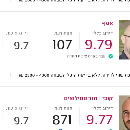
ת שווי לדירה, ללא בדיקת היטל השבחה
4500 - 2000
₪
אסף
דירוג איכות
דירוג כללי
חוות דעת
107
9.79
9.7
עבר בקרת איכות חוזרת
ת שווי לדירה, ללא בדיקת היטל השבחה
4000 - 2500
₪
קובי
|
חזר ממילואים
דירוג איכות
דירוג כללי
חוות דעת
871
9.77
9.7