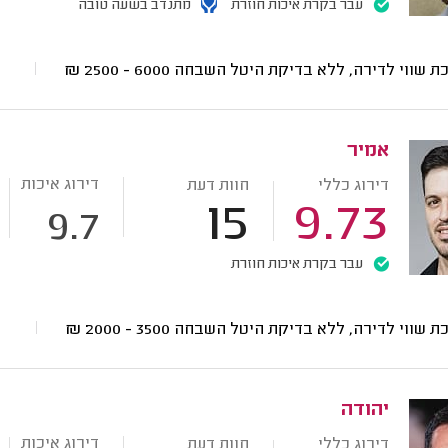
עבר בקרת איכות חוזרת
מתנדב בשעה טובה
ת שווי לדירה, ללא בדיקת היטל השבחה
6000 - 2500
₪
אמיר
דירוג איכות
דירוג כללי
חוות דעת
15
9.73
9.7
עבר בקרת איכות חוזרת
ת שווי לדירה, ללא בדיקת היטל השבחה
3500 - 2000
₪
יהודה
דירוג איכות
דירוג כללי
חוות דעת