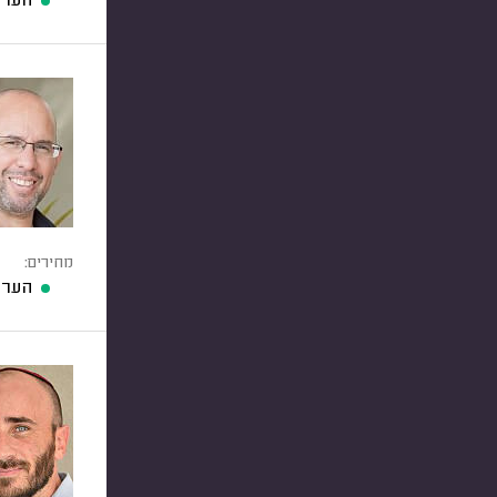
הערכ
מחירים:
הערכ