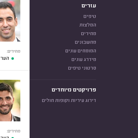
עזרים
טיפים
המלצות
מחירים
מחשבונים
המומחים עונים
מחירים:
הערכ
מידרג עונים
סרטוני טיפים
פרויקטים מיוחדים
דירוג עיריות וקופות חולים
מחירים: