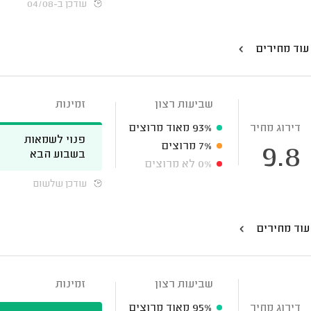
עודכן ב-04/08
עוד מחירים
שביעות רצון
זמינות
דירוג מחיר
93%
מאוד מרוצים
פנוי לשמאות
7%
מרוצים
9.8
בשבוע הבא
0%
לא מרוצים
עודכן שלשום
עוד מחירים
שביעות רצון
זמינות
דירוג מחיר
95%
מאוד מרוצים