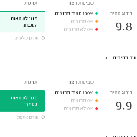
שביעות רצון
זמינות
דירוג מחיר
100%
מאוד מרוצים
פנוי לשמאות
0%
מרוצים
9.8
השבוע
0%
לא מרוצים
עודכן שלשום
עוד מחירים
שביעות רצון
זמינות
דירוג מחיר
100%
מאוד מרוצים
פנוי לשמאות
0%
מרוצים
9.9
במיידי
0%
לא מרוצים
עודכן אתמול