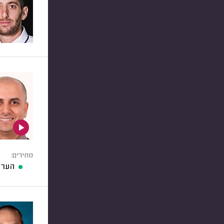
מחירים:
הערכ