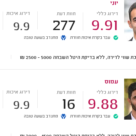
יוני
דירוג איכות
דירוג כללי
חוות דעת
277
9.91
9.9
עבר בקרת איכות חוזרת
מתנדב בשעה טובה
ת שווי לדירה, ללא בדיקת היטל השבחה
5000 - 2500
₪
עמוס
דירוג איכות
דירוג כללי
חוות דעת
16
9.88
9.9
עבר בקרת איכות חוזרת
מתנדב בשעה טובה