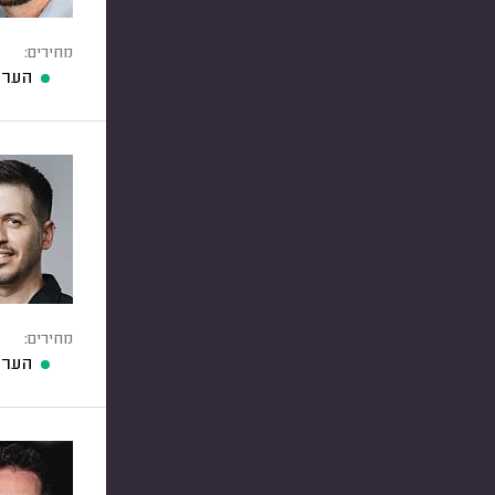
מחירים:
הערכ
מחירים:
הערכ