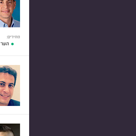
מחירים:
הערכ