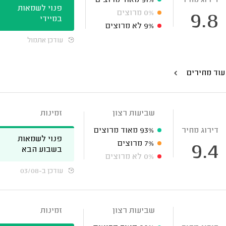
דירוג מחיר
91%
מאוד מרוצים
פנוי לשמאות
0%
מרוצים
9.8
במיידי
9%
לא מרוצים
עודכן אתמול
עוד מחירים
שביעות רצון
זמינות
דירוג מחיר
93%
מאוד מרוצים
פנוי לשמאות
7%
מרוצים
9.4
בשבוע הבא
0%
לא מרוצים
עודכן ב-03/08
שביעות רצון
זמינות