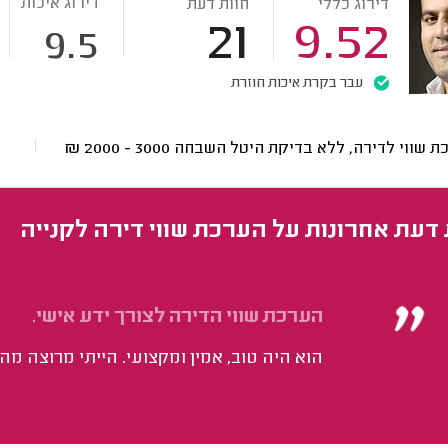
דירוג איכות
דירוג כללי
חוות דעת
21
9.52
9.5
עבר בקרת איכות חוזרת
ת שווי לדירה, ללא בדיקת היטל השבחה
3000 - 2000
₪
 דעת אחרונות על הערכת שווי דירה לקנייה
הערכת שווי הדירה לצורך ידע אישי.
הוא היה טוב, אמין ומקצועי. הייתי מרוצה מה