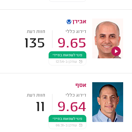
אבירן
דירוג כללי
חוות דעת
135
9.65
פנוי לשמאות במיידי
עודכן ב-12:54
אסף
דירוג כללי
חוות דעת
11
9.64
פנוי לשמאות במיידי
עודכן ב-06:31