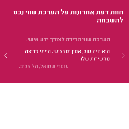
חוות דעת אחרונות על הערכת שווי נכס
להשבחה
הערכת שווי הדירה לצורך ידע אישי.
הע
הוא היה טוב, אמין ומקצועי. הייתי מרוצה
הי
מהשירות שלו.
עומרי שמואל, תל אביב.