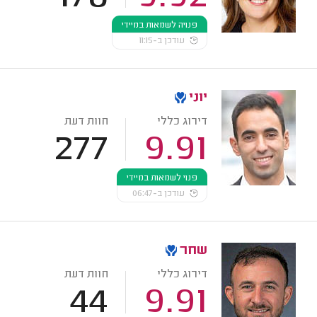
פנויה לשמאות במיידי
עודכן ב-11:15
יוני
דירוג כללי
חוות דעת
277
9.91
פנוי לשמאות במיידי
עודכן ב-06:47
שחר
דירוג כללי
חוות דעת
44
9.91