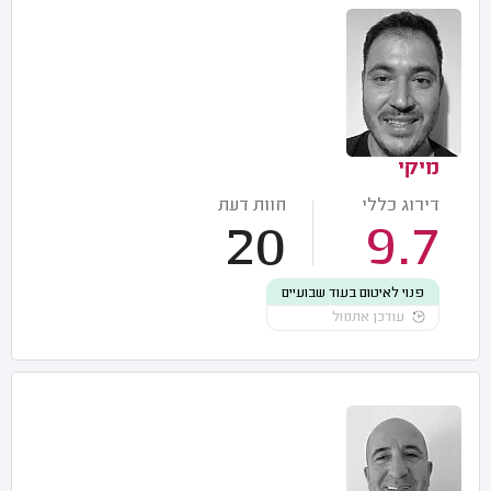
מיקי
דירוג כללי
חוות דעת
20
9.7
פנוי לאיטום בעוד שבועיים
עודכן אתמול