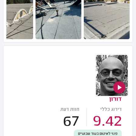
דורון
דירוג כללי
חוות דעת
67
9.42
פנוי לאיטום בעוד שבועיים