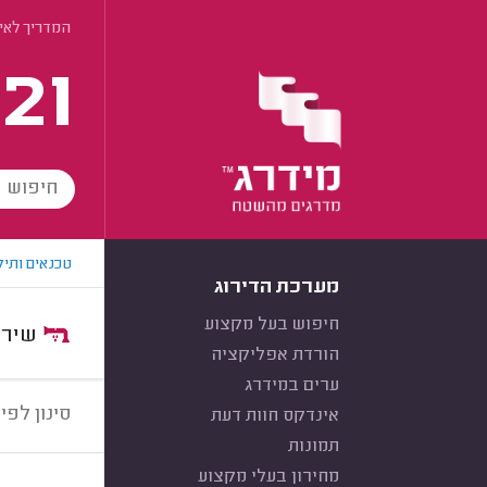
המדריך לאית
21
טכנאים ותיק
מערכת הדירוג
חיפוש בעל מקצוע
שירות:
הורדת אפליקציה
ערים במידרג
סינון לפי:
אינדקס חוות דעת
תמונות
מחירון בעלי מקצוע