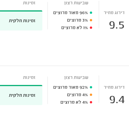
שביעות רצון
זמינות
דירוג מחיר
96%
מאוד מרוצים
3%
מרוצים
זמינות חלקית
9.5
1%
לא מרוצים
שביעות רצון
זמינות
דירוג מחיר
92%
מאוד מרוצים
4%
מרוצים
זמינות חלקית
9.4
4%
לא מרוצים