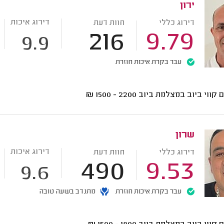
ירון
דירוג איכות
דירוג כללי
חוות דעת
216
9.79
9.9
עבר בקרת איכות חוזרת
ם קווי ביוב במצלמת ביוב
2200 - 1500
₪
שרון
דירוג איכות
דירוג כללי
חוות דעת
490
9.53
9.6
עבר בקרת איכות חוזרת
מתנדב בשעה טובה