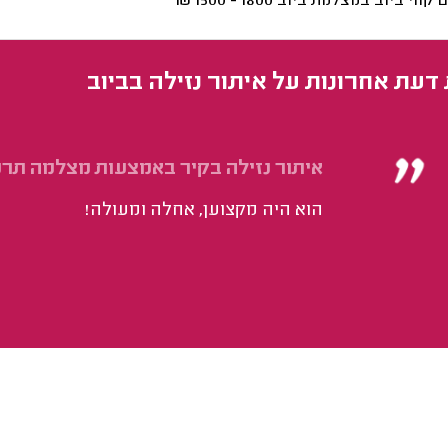
ם קווי ביוב במצלמת ביוב
1800 - 1500
₪
 דעת אחרונות על איתור נזילה בביוב
איתור נזילה בקיר באמצעות מצלמה תרמ
הוא היה מקצוען, אחלה ומעולה!