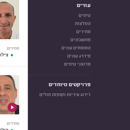
עזרים
טיפים
המלצות
מחירים
מחשבונים
המומחים עונים
מחירים:
צילו
מידרג עונים
סרטוני טיפים
פרויקטים מיוחדים
דירוג עיריות וקופות חולים
מחירים: