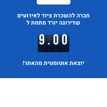
חברה להשכרת ציוד לאירועים
שדירוגה
יורד
מתחת ל
9.00
יוצאת
אוטומטית מהאתר!