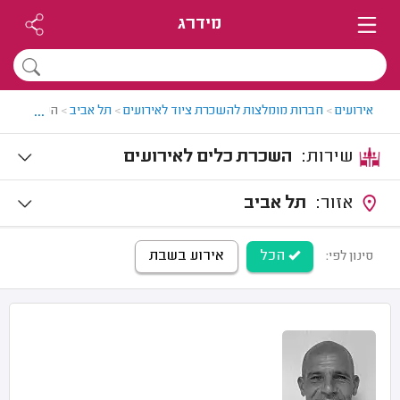
מידרג
...
אירועים
>
חברות מומלצות להשכרת ציוד לאירועים
>
תל אביב
>
השכרת כלים
שירות:
השכרת כלים לאירועים
אזור:
תל אביב
הכל
אירוע בשבת
סינון לפי: