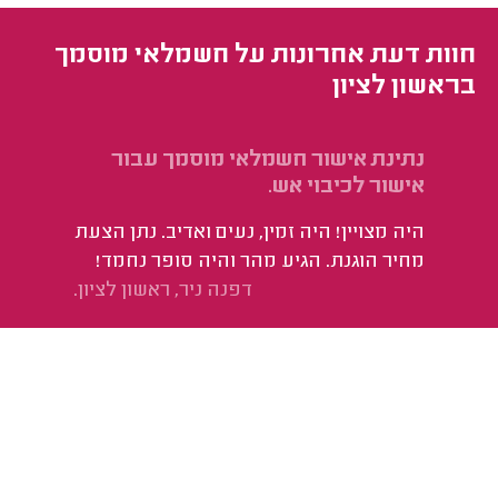
חוות דעת אחרונות על חשמלאי מוסמך
בראשון לציון
נתינת אישור חשמלאי מוסמך עבור
אישור לכיבוי אש.
היה מצויין! היה זמין, נעים ואדיב. נתן הצעת
מחיר הוגנת. הגיע מהר והיה סופר נחמד!
דפנה ניר, ראשון לציון.