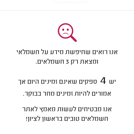
אנו רואים שחיפשת מידע על חשמלאי
ומצאת רק
3
חשמלאים.
4
יש
ספקים שאינם זמינים היום אך
אמורים להיות זמינים מחר בבוקר.
אנו מבטיחים לעשות מאמץ לאתר
חשמלאים
טובים ב
ראשון לציון
!