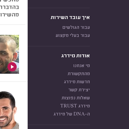
מחפשים 
בהדברת 
מהשירות
איך עובד השירות
עבור הגולשים
עבור בעלי מקצוע
אודות מידרג
מי אנחנו
מהתקשורת
חדשות מידרג
יצירת קשר
שאלות נפוצות
מידרג TRUST
ה-DNA של מידרג