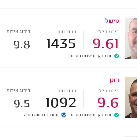
מישל
דירוג איכות
דירוג כללי
חוות דעת
1435
9.61
9.8
עבר בקרת איכות חוזרת
רונן
דירוג איכות
דירוג כללי
חוות דעת
1092
9.6
9.5
עבר בקרת איכות חוזרת
מתנדב בשעה טובה