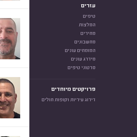
עזרים
טיפים
המלצות
מחירים
מחשבונים
המומחים עונים
מידרג עונים
סרטוני טיפים
פרויקטים מיוחדים
דירוג עיריות וקופות חולים