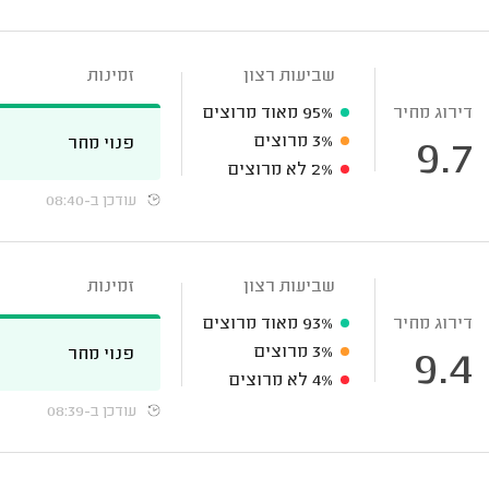
שביעות רצון
זמינות
דירוג מחיר
95%
מאוד מרוצים
3%
מרוצים
פנוי מחר
9.7
2%
לא מרוצים
עודכן ב-08:40
שביעות רצון
זמינות
דירוג מחיר
93%
מאוד מרוצים
3%
מרוצים
פנוי מחר
9.4
4%
לא מרוצים
עודכן ב-08:39