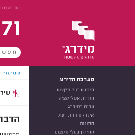
עוד בהדברת
171
עוברים דירה
מערכת הדירוג
חיפוש בעל מקצוע
שירות:
הורדת אפליקציה
ערים במידרג
אינדקס חוות דעת
הדברת
תמונות
מחירון בעלי מקצוע